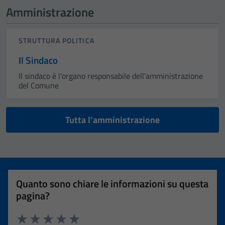
Amministrazione
STRUTTURA POLITICA
Il Sindaco
Il sindaco è l'organo responsabile dell'amministrazione
del Comune
Tutta l’amministrazione
Quanto sono chiare le informazioni su questa
pagina?