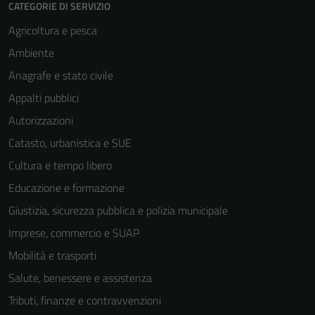
CATEGORIE DI SERVIZIO
Agricoltura e pesca
Ambiente
Anagrafe e stato civile
Appalti pubblici
Autorizzazioni
Catasto, urbanistica e SUE
Cultura e tempo libero
Educazione e formazione
Giustizia, sicurezza pubblica e polizia municipale
Imprese, commercio e SUAP
Mobilità e trasporti
Salute, benessere e assistenza
Tributi, finanze e contravvenzioni