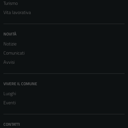
Turismo
Vita lavorativa
NOVITÀ
Notizie
Comunicati
Avvisi
VIVERE IL COMUNE
Luoghi
Eventi
CONTATTI