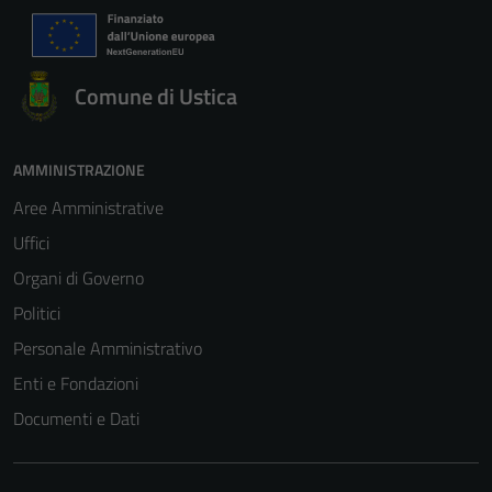
Comune di Ustica
AMMINISTRAZIONE
Aree Amministrative
Uffici
Organi di Governo
Politici
Personale Amministrativo
Enti e Fondazioni
Documenti e Dati