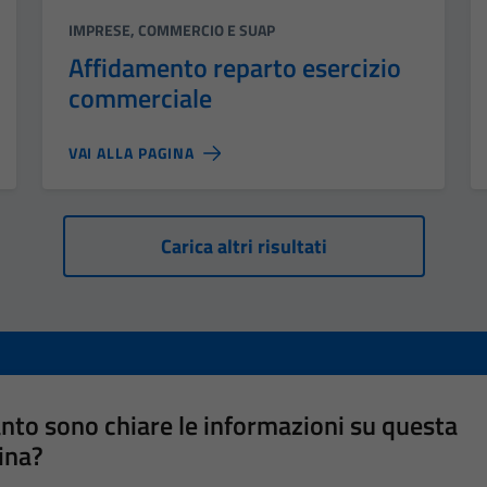
Categoria:
IMPRESE, COMMERCIO E SUAP
Affidamento reparto esercizio
commerciale
VAI ALLA PAGINA
Carica altri risultati
nto sono chiare le informazioni su questa
ina?