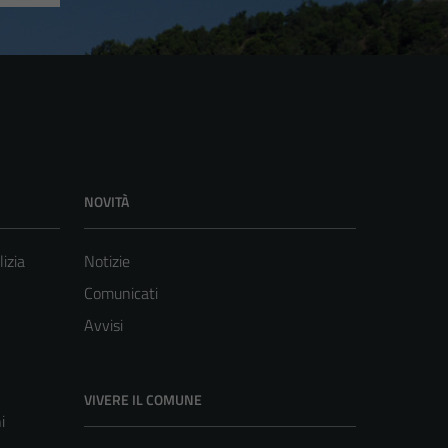
NOVITÀ
lizia
Notizie
Comunicati
Avvisi
VIVERE IL COMUNE
i