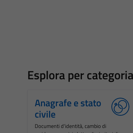
Esplora per categori
Anagrafe e stato
civile
Documenti d'identità, cambio di