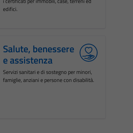
i certificati per immobili, case, terreni ed
edifici.
Salute, benessere
e assistenza
Servizi sanitari e di sostegno per minori,
famiglie, anziani e persone con disabilità.