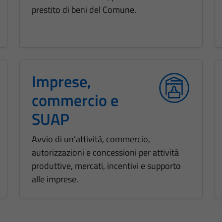
prestito di beni del Comune.
Imprese,
commercio e
SUAP
Avvio di un’attività, commercio,
autorizzazioni e concessioni per attività
produttive, mercati, incentivi e supporto
alle imprese.