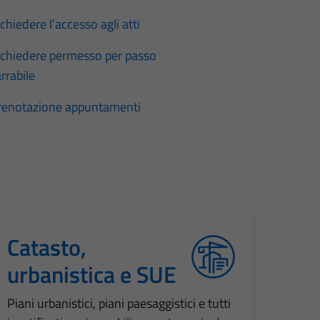
chiedere l’accesso agli atti
ichiedere permesso per passo
rrabile
renotazione appuntamenti
Catasto,
urbanistica e SUE
Piani urbanistici, piani paesaggistici e tutti