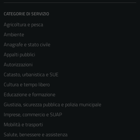
CATEGORIE DI SERVIZIO
Agricoltura e pesca
Ambiente
Anagrafe e stato civile
Appalti pubblici
Autorizzazioni
Catasto, urbanistica e SUE
Cultura e tempo libero
Educazione e formazione
Giustizia, sicurezza pubblica e polizia municipale
Imprese, commercio e SUAP
Mobilità e trasporti
Salute, benessere e assistenza