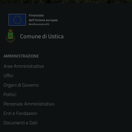
Comune di Ustica
AMMINISTRAZIONE
Aree Amministrative
Uffici
Organi di Governo
Politici
Personale Amministrativo
Enti e Fondazioni
Documenti e Dati