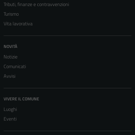
Tributi, finanze e contravvenzioni
Turismo
Vita lavorativa
NOVITÀ
Notizie
Comunicati
Avvisi
VIVERE IL COMUNE
Luoghi
Eventi