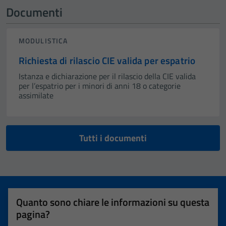
Documenti
MODULISTICA
Richiesta di rilascio CIE valida per espatrio
Istanza e dichiarazione per il rilascio della CIE valida
per l’espatrio per i minori di anni 18 o categorie
assimilate
Tutti i documenti
Quanto sono chiare le informazioni su questa
pagina?