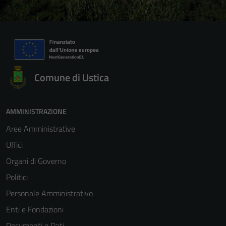
Comune di Ustica
AMMINISTRAZIONE
Aree Amministrative
Uffici
Organi di Governo
Politici
Personale Amministrativo
Enti e Fondazioni
Documenti e Dati