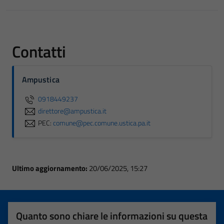
Contatti
Ampustica
0918449237
direttore@ampustica.it
PEC:
comune@pec.comune.ustica.pa.it
Ultimo aggiornamento:
20/06/2025, 15:27
Quanto sono chiare le informazioni su questa