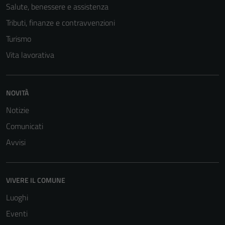
Salute, benessere e assistenza
Tributi, finanze e contravvenzioni
Turismo
Vita lavorativa
NOVITÀ
Notizie
Comunicati
Avvisi
VIVERE IL COMUNE
Luoghi
Eventi