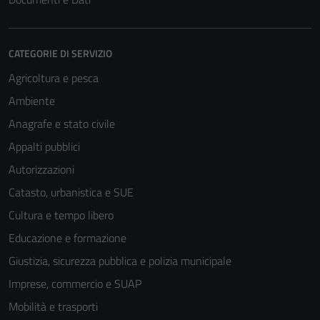
CATEGORIE DI SERVIZIO
Agricoltura e pesca
Ambiente
Anagrafe e stato civile
Appalti pubblici
Autorizzazioni
Catasto, urbanistica e SUE
Cultura e tempo libero
Educazione e formazione
Giustizia, sicurezza pubblica e polizia municipale
Imprese, commercio e SUAP
Mobilità e trasporti