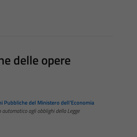
ne delle opere
ni Pubbliche del Ministero dell’Economia
o automatico agli obblighi della Legge