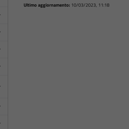
Ultimo aggiornamento:
10/03/2023, 11:18