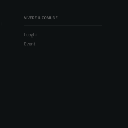
VIVERE IL COMUNE
i
Luoghi
Eventi