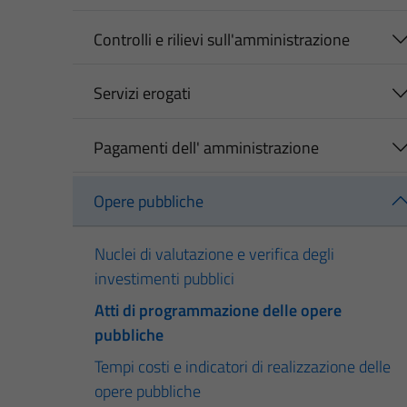
Controlli e rilievi sull'amministrazione
Servizi erogati
Pagamenti dell' amministrazione
Opere pubbliche
Nuclei di valutazione e verifica degli
investimenti pubblici
Atti di programmazione delle opere
pubbliche
Tempi costi e indicatori di realizzazione delle
opere pubbliche