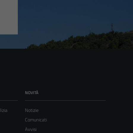
NOVITÀ
lizia
Notizie
Comunicati
Avvisi