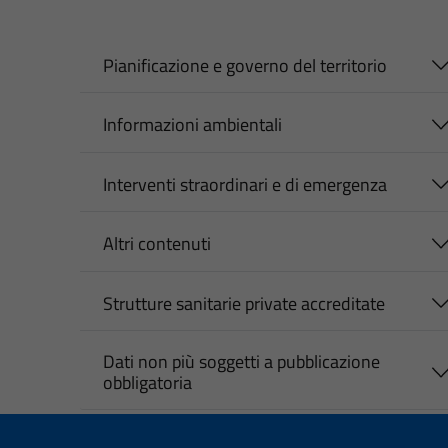
Pianificazione e governo del territorio
Informazioni ambientali
Interventi straordinari e di emergenza
Altri contenuti
Strutture sanitarie private accreditate
Dati non più soggetti a pubblicazione
obbligatoria