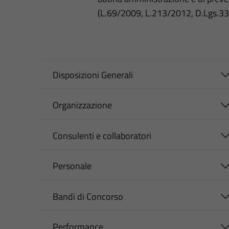
(L.69/2009, L.213/2012, D.Lgs.3
Disposizioni Generali
Organizzazione
Consulenti e collaboratori
Personale
Bandi di Concorso
Performance