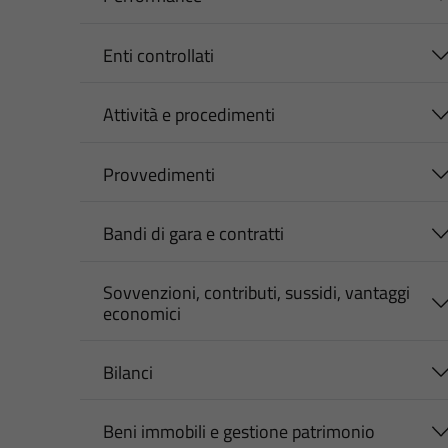
Enti controllati
Attività e procedimenti
Provvedimenti
Bandi di gara e contratti
Sovvenzioni, contributi, sussidi, vantaggi
economici
Bilanci
Beni immobili e gestione patrimonio