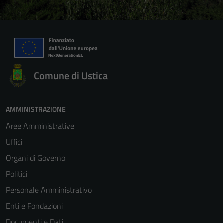
Comune di Ustica
AMMINISTRAZIONE
Aree Amministrative
Uffici
Organi di Governo
Politici
Personale Amministrativo
Enti e Fondazioni
Documenti e Dati