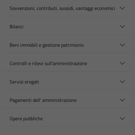
Sovvenzioni, contributi, sussidi, vantaggi economici
Bilanci
Beni immobili e gestione patrimonio
Controlli e rilievi sull'amministrazione
Servizi erogati
Pagamenti dell' amministrazione
Opere pubbliche