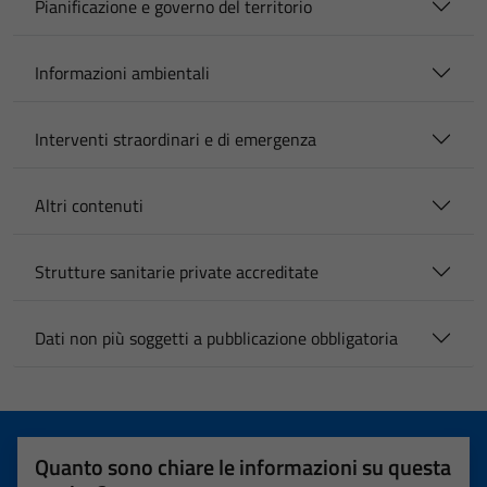
Pianificazione e governo del territorio
Informazioni ambientali
Interventi straordinari e di emergenza
Altri contenuti
Strutture sanitarie private accreditate
Dati non più soggetti a pubblicazione obbligatoria
Quanto sono chiare le informazioni su questa