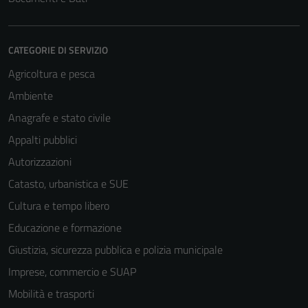
CATEGORIE DI SERVIZIO
Agricoltura e pesca
Ambiente
Anagrafe e stato civile
Appalti pubblici
Autorizzazioni
Catasto, urbanistica e SUE
Cultura e tempo libero
Educazione e formazione
Giustizia, sicurezza pubblica e polizia municipale
Imprese, commercio e SUAP
Mobilità e trasporti