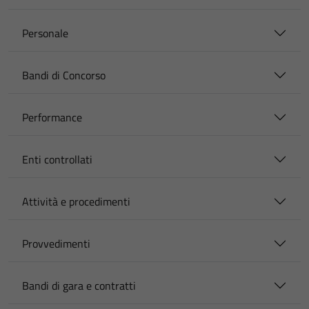
Personale
Bandi di Concorso
Performance
Enti controllati
Attività e procedimenti
Provvedimenti
Bandi di gara e contratti