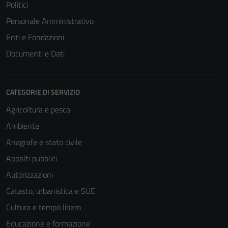
Politici
Personale Amministrativo
Enti e Fondazioni
Documenti e Dati
CATEGORIE DI SERVIZIO
Agricoltura e pesca
Ambiente
Anagrafe e stato civile
Appalti pubblici
Autorizzazioni
Catasto, urbanistica e SUE
Cultura e tempo libero
Educazione e formazione