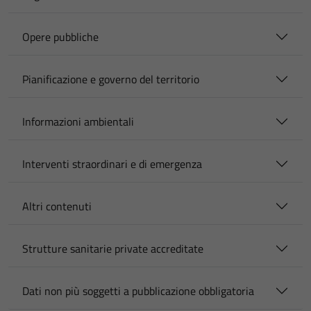
Opere pubbliche
Pianificazione e governo del territorio
Informazioni ambientali
Interventi straordinari e di emergenza
Altri contenuti
Strutture sanitarie private accreditate
Dati non più soggetti a pubblicazione obbligatoria