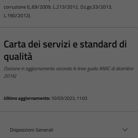
corruzione (L.69/2009, L.213/2012, D.Lgs.33/2013,
L.190/2012).
Carta dei servizi e standard di
qualità
(Sezione in aggiornamento secondo le linee guida ANAC di dicembre
2016)
Ultimo aggiornamento:
10/03/2023, 11:03
Disposizioni Generali