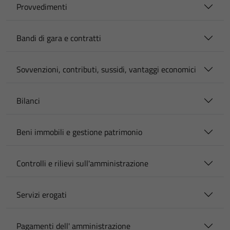
Provvedimenti
Bandi di gara e contratti
Sovvenzioni, contributi, sussidi, vantaggi economici
Bilanci
Beni immobili e gestione patrimonio
Controlli e rilievi sull'amministrazione
Servizi erogati
Pagamenti dell' amministrazione