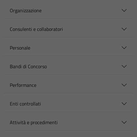
Organizzazione
Consulenti e collaboratori
Personale
Bandi di Concorso
Performance
Enti controllati
Attività e procedimenti