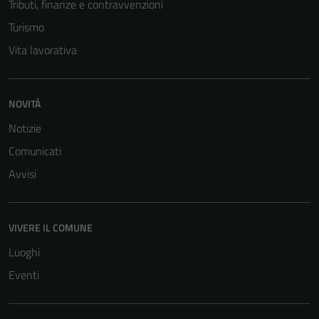
personali.
Tributi, finanze e contravvenzioni
Turismo
Vita lavorativa
NOVITÀ
Notizie
Comunicati
Avvisi
VIVERE IL COMUNE
Luoghi
Eventi