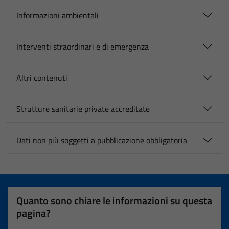
Informazioni ambientali
Interventi straordinari e di emergenza
Altri contenuti
Strutture sanitarie private accreditate
Dati non più soggetti a pubblicazione obbligatoria
Quanto sono chiare le informazioni su questa
pagina?