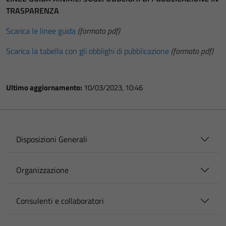
TRASPARENZA
Scarica le linee guida
(formato pdf)
Scarica la tabella con gli obblighi di pubblicazione
(formato pdf)
Ultimo aggiornamento:
10/03/2023, 10:46
Disposizioni Generali
Organizzazione
Consulenti e collaboratori