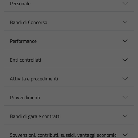
Personale
Bandi di Concorso
Performance
Enti controllati
Attività e procedimenti
Provvedimenti
Bandi di gara e contratti
Sovvenzioni, contributi, sussidi, vantaggi economici