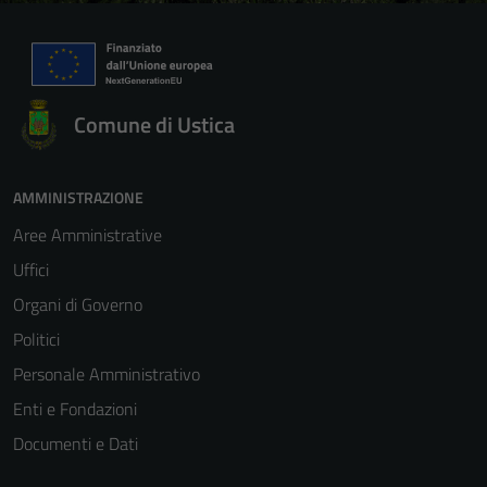
Comune di Ustica
AMMINISTRAZIONE
Aree Amministrative
Uffici
Organi di Governo
Politici
Personale Amministrativo
Enti e Fondazioni
Documenti e Dati