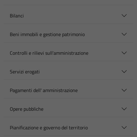
Bilanci
Beni immobili e gestione patrimonio
Controlli e rilievi sull'amministrazione
Servizi erogati
Pagamenti dell' amministrazione
Opere pubbliche
Pianificazione e governo del territorio