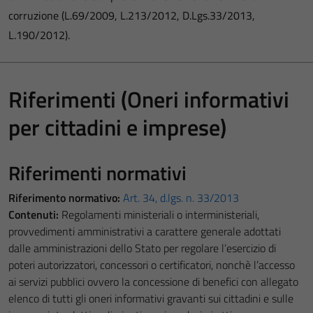
corruzione (L.69/2009, L.213/2012, D.Lgs.33/2013,
L.190/2012).
Riferimenti (Oneri informativi
per cittadini e imprese)
Riferimenti normativi
Riferimento normativo:
Art. 34, d.lgs. n. 33/2013
Contenuti:
Regolamenti ministeriali o interministeriali,
provvedimenti amministrativi a carattere generale adottati
dalle amministrazioni dello Stato per regolare l’esercizio di
poteri autorizzatori, concessori o certificatori, nonchè l’accesso
ai servizi pubblici ovvero la concessione di benefici con allegato
elenco di tutti gli oneri informativi gravanti sui cittadini e sulle