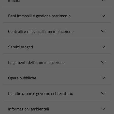
Bilanci
Beni immobili e gestione patrimonio
Controlli e rilievi sull'amministrazione
Servizi erogati
Pagamenti dell' amministrazione
Opere pubbliche
Pianificazione e governo del territorio
Informazioni ambientali