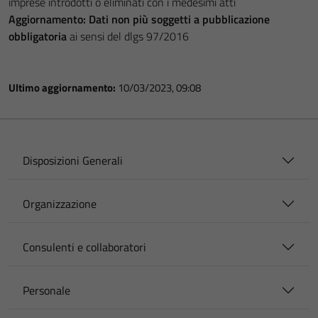
imprese introdotti o eliminati con i medesimi atti
Aggiornamento:
Dati non più soggetti a pubblicazione
obbligatoria
ai sensi del dlgs 97/2016
Ultimo aggiornamento:
10/03/2023, 09:08
Disposizioni Generali
Organizzazione
Consulenti e collaboratori
Personale