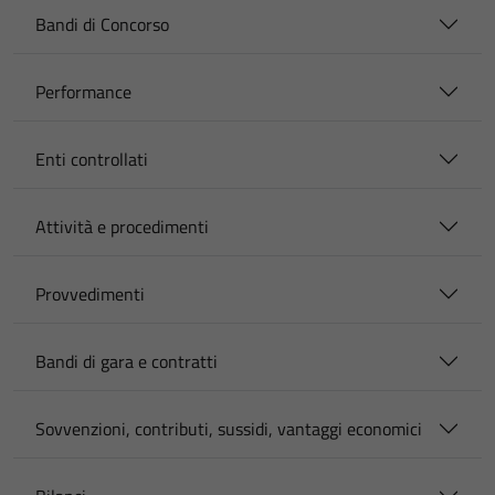
Bandi di Concorso
Performance
Enti controllati
Attività e procedimenti
Provvedimenti
Bandi di gara e contratti
Sovvenzioni, contributi, sussidi, vantaggi economici