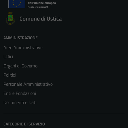
Comune di Ustica
AMMINISTRAZIONE
Aree Amministrative
Uffici
Organi di Governo
Politici
Personale Amministrativo
Enti e Fondazioni
Documenti e Dati
CATEGORIE DI SERVIZIO