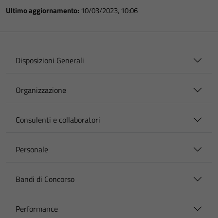
Ultimo aggiornamento:
10/03/2023, 10:06
Disposizioni Generali
Organizzazione
Consulenti e collaboratori
Personale
Bandi di Concorso
Performance