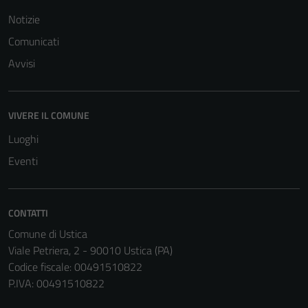
Notizie
Comunicati
Avvisi
VIVERE IL COMUNE
Luoghi
Eventi
CONTATTI
Comune di Ustica
Viale Petriera, 2 - 90010 Ustica (PA)
Codice fiscale: 00491510822
P.IVA: 00491510822