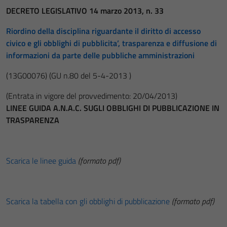
DECRETO LEGISLATIVO 14 marzo 2013, n. 33
Riordino della disciplina riguardante il diritto di accesso
civico e gli obblighi di pubblicita’, trasparenza e diffusione di
informazioni da parte delle pubbliche amministrazioni
(13G00076)
(GU n.80 del 5-4-2013 )
(Entrata in vigore del provvedimento: 20/04/2013)
LINEE GUIDA A.N.A.C. SUGLI OBBLIGHI DI PUBBLICAZIONE IN
TRASPARENZA
Scarica le linee guida
(formato pdf)
Scarica la tabella con gli obblighi di pubblicazione
(formato pdf)