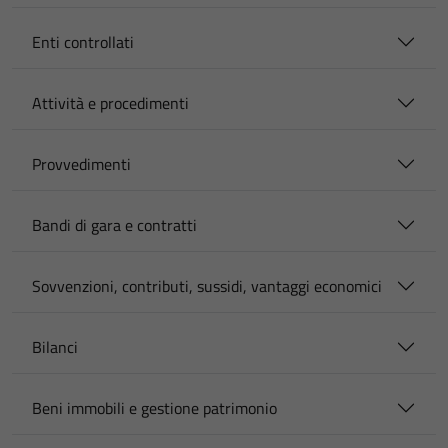
Enti controllati
Attività e procedimenti
Provvedimenti
Bandi di gara e contratti
Sovvenzioni, contributi, sussidi, vantaggi economici
Bilanci
Beni immobili e gestione patrimonio