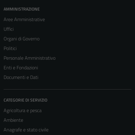
AMMINISTRAZIONE
Aree Amministrative
Uffici
Organi di Governo
Politici
Personale Amministrativo
Enti e Fondazioni
Documenti e Dati
CATEGORIE DI SERVIZIO
Agricoltura e pesca
Ambiente
Anagrafe e stato civile