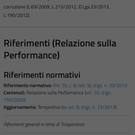
corruzione (L.69/2009, L.213/2012, D.Lgs.33/2013,
L.190/2012).
Riferimenti (Relazione sulla
Performance)
Riferimenti normativi
Riferimento normativo:
Art. 10, c. 8, lett. b), d.lgs. n. 33/2013
Contenuti:
Relazione sulla Performance (
art. 10, d.lgs.
150/2009
)
Aggiornamento:
Tempestivo (
ex art. 8, d.lgs. n. 33/2013
)
Riferimenti generali in tema di Trasparenza