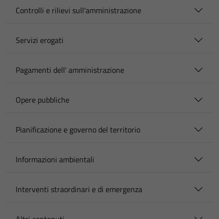
Controlli e rilievi sull'amministrazione
Servizi erogati
Pagamenti dell' amministrazione
Opere pubbliche
Pianificazione e governo del territorio
Informazioni ambientali
Interventi straordinari e di emergenza