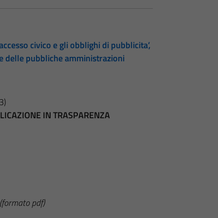
accesso civico e gli obblighi di pubblicita’,
te delle pubbliche amministrazioni
3)
BBLICAZIONE IN TRASPARENZA
(formato pdf)