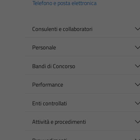
Telefono e posta elettronica
Consulenti e collaboratori
Personale
Bandi di Concorso
Performance
Enti controllati
Attività e procedimenti