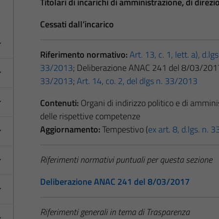
Titolari di incarichi di amministrazione, di direz
Cessati dall’incarico
Riferimento normativo:
Art. 13, c. 1, lett. a), d.l
33/2013
; Deliberazione ANAC 241 del 8/03/201
33/2013
;
Art. 14, co. 2, del dlgs n. 33/2013
Contenuti:
Organi di indirizzo politico e di ammini
delle rispettive competenze
Aggiornamento:
Tempestivo (
ex art. 8, d.lgs. n.
Riferimenti normativi puntuali per questa sezione
Deliberazione ANAC 241 del 8/03/2017
Riferimenti generali in tema di Trasparenza