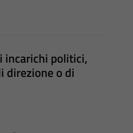
 incarichi politici,
i direzione o di