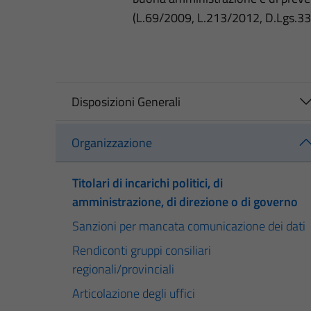
(L.69/2009, L.213/2012, D.Lgs.3
Disposizioni Generali
Organizzazione
Titolari di incarichi politici, di
amministrazione, di direzione o di governo
Sanzioni per mancata comunicazione dei dati
Rendiconti gruppi consiliari
regionali/provinciali
Articolazione degli uffici