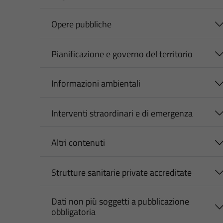
Opere pubbliche
Pianificazione e governo del territorio
Informazioni ambientali
Interventi straordinari e di emergenza
Altri contenuti
Strutture sanitarie private accreditate
Dati non più soggetti a pubblicazione
obbligatoria