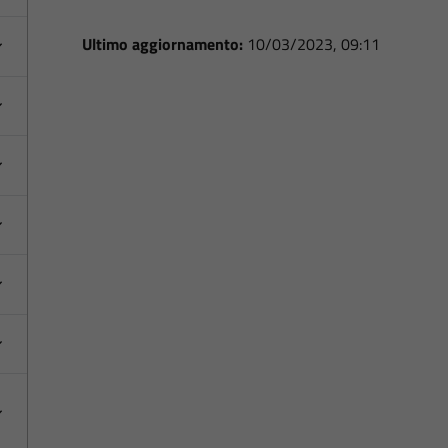
Ultimo aggiornamento:
10/03/2023, 09:11