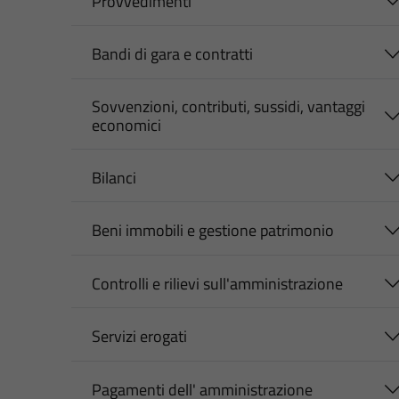
Provvedimenti
Bandi di gara e contratti
Sovvenzioni, contributi, sussidi, vantaggi
economici
Bilanci
Beni immobili e gestione patrimonio
Controlli e rilievi sull'amministrazione
Servizi erogati
Pagamenti dell' amministrazione