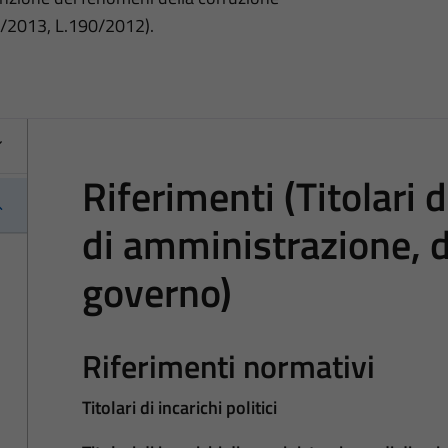
3/2013, L.190/2012).
Riferimenti (Titolari di
di amministrazione, d
governo)
Riferimenti normativi
Titolari di incarichi politici