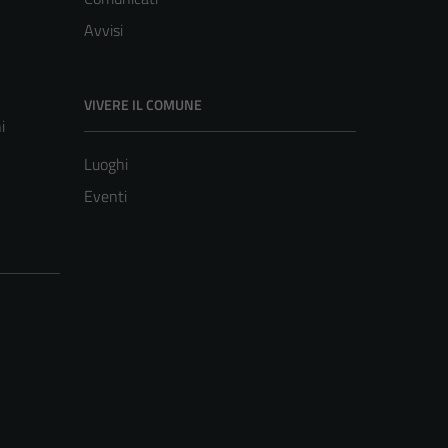
Avvisi
VIVERE IL COMUNE
i
Luoghi
Eventi