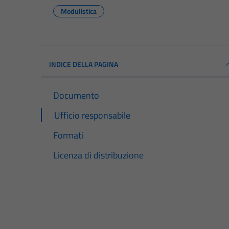
Modulistica
INDICE DELLA PAGINA
Documento
Ufficio responsabile
Formati
Licenza di distribuzione