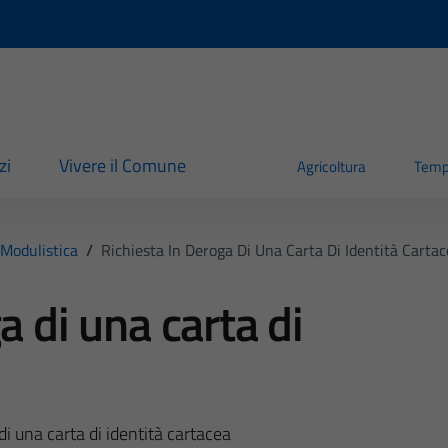
zi
Vivere il Comune
Agricoltura
Temp
Modulistica
/
Richiesta In Deroga Di Una Carta Di Identità Carta
a di una carta di
di una carta di identità cartacea