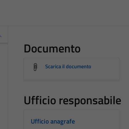
Documento
Scarica il documento
Ufficio responsabile
Ufficio anagrafe