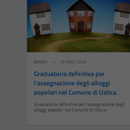
AVVISI
18 MAG 2026
Graduatoria definitiva per
l’assegnazione degli alloggi
popolari nel Comune di Ustica.
Graduatoria definitiva per l’assegnazione degli
alloggi popolari nel Comune di Ustica