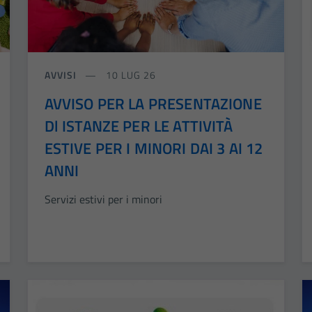
AVVISI
10 LUG 26
AVVISO PER LA PRESENTAZIONE
Dl ISTANZE PER LE ATTIVITÀ
ESTIVE PER I MINORI DAI 3 AI 12
ANNI
Servizi estivi per i minori