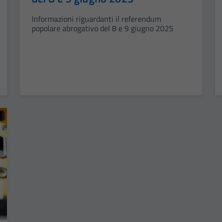
Informazioni riguardanti il referendum
popolare abrogativo del 8 e 9 giugno 2025