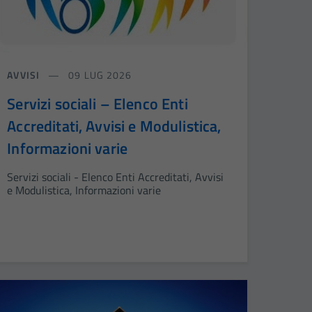
AVVISI
09 LUG 2026
Servizi sociali – Elenco Enti
Accreditati, Avvisi e Modulistica,
Informazioni varie
Servizi sociali - Elenco Enti Accreditati, Avvisi
e Modulistica, Informazioni varie