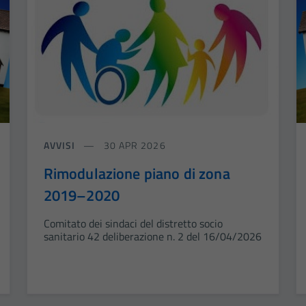
AVVISI
30 APR 2026
Rimodulazione piano di zona
2019–2020
Comitato dei sindaci del distretto socio
sanitario 42 deliberazione n. 2 del 16/04/2026