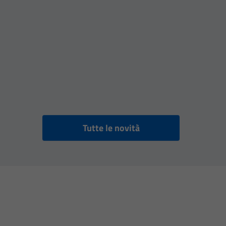
Tutte le novità