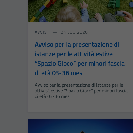
AVVISI
24 LUG 2026
Avviso per la presentazione di
istanze per le attività estive
“Spazio Gioco” per minori fascia
di età 03-36 mesi
Avviso per la presentazione di istanze per le
attività estive “Spazio Gioco” per minori fascia
di età 03-36 mesi