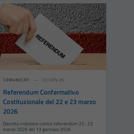
COMUNICATI
20 GEN 26
Referendum Confermativo
Costituzionale del 22 e 23 marzo
2026
Decreto indizione comizi referendum 22- 23
marzo 2026 del 13 gennaio 2026