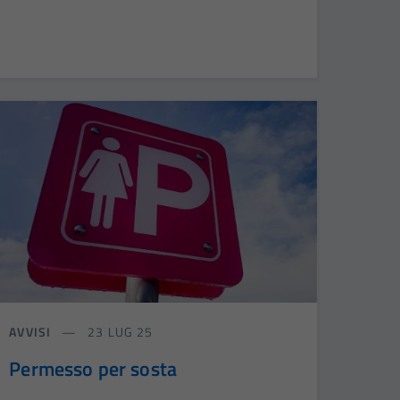
AVVISI
23 LUG 25
Permesso per sosta