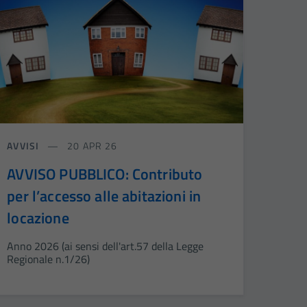
AVVISI
20 APR 26
AVVISO PUBBLICO: Contributo
per l’accesso alle abitazioni in
locazione
Anno 2026 (ai sensi dell'art.57 della Legge
Regionale n.1/26)