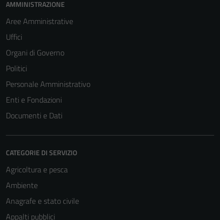
AMMINISTRAZIONE
Aree Amministrative
Uffici
Organi di Governo
Politici
Personale Amministrativo
Enti e Fondazioni
Documenti e Dati
CATEGORIE DI SERVIZIO
Agricoltura e pesca
Ambiente
Anagrafe e stato civile
Appalti pubblici