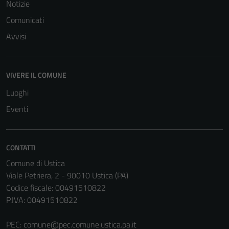
Notizie
Comunicati
Avvisi
VIVERE IL COMUNE
Luoghi
Eventi
CONTATTI
Comune di Ustica
Viale Petriera, 2 - 90010 Ustica (PA)
Codice fiscale: 00491510822
P.IVA: 00491510822
PEC:
comune@pec.comune.ustica.pa.it