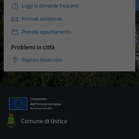
Leggi le domande frequenti
Richiedi assistenza
Prenota appuntamento
Problemi in città
Segnala disservizio
Comune di Ustica