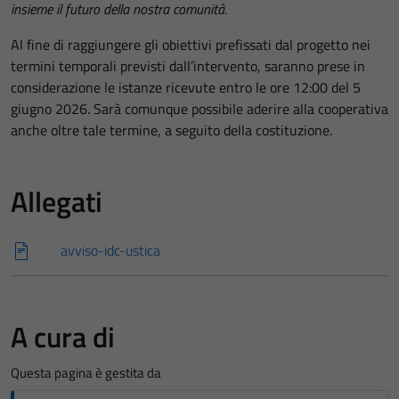
insieme il futuro della nostra comunità.
Al fine di raggiungere gli obiettivi prefissati dal progetto nei
termini temporali previsti dall’intervento, saranno prese in
considerazione le istanze ricevute entro le ore 12:00 del 5
giugno 2026. Sarà comunque possibile aderire alla cooperativa
anche oltre tale termine, a seguito della costituzione.
Allegati
avviso-idc-ustica
A cura di
Questa pagina è gestita da