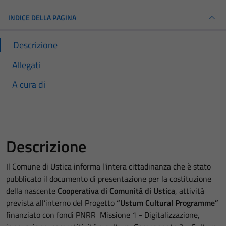
INDICE DELLA PAGINA
Descrizione
Allegati
A cura di
Descrizione
Il Comune di Ustica informa l'intera cittadinanza che è stato
pubblicato il documento di presentazione per la costituzione
della nascente
Cooperativa di Comunità di Ustica
, attività
prevista all’interno del Progetto
“Ustum Cultural Programme”
finanziato con fondi PNRR Missione 1 - Digitalizzazione,