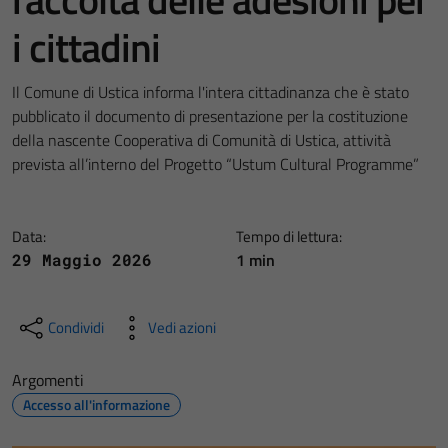
i cittadini
Il Comune di Ustica informa l'intera cittadinanza che è stato
pubblicato il documento di presentazione per la costituzione
della nascente Cooperativa di Comunità di Ustica, attività
prevista all’interno del Progetto “Ustum Cultural Programme”
Data:
Tempo di lettura:
1 min
29 Maggio 2026
Condividi
Vedi azioni
Argomenti
Accesso all'informazione