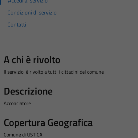
Accedi al servizio
Condizioni di servizio
Contatti
A chi è rivolto
Il servizio, è rivolto a tutti i cittadini del comune
Descrizione
Acconciatore
Copertura Geografica
Comune di USTICA