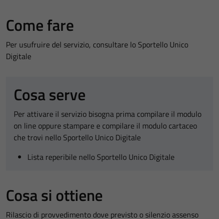
Come fare
Per usufruire del servizio, consultare lo Sportello Unico
Digitale
Cosa serve
Per attivare il servizio bisogna prima compilare il modulo
on line oppure stampare e compilare il modulo cartaceo
che trovi nello Sportello Unico Digitale
Lista reperibile nello Sportello Unico Digitale
Cosa si ottiene
Rilascio di provvedimento dove previsto o silenzio assenso