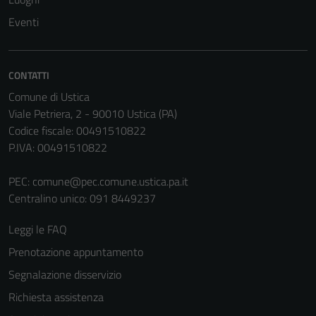
Eventi
CONTATTI
Comune di Ustica
Viale Petriera, 2 - 90010 Ustica (PA)
Codice fiscale: 00491510822
P.IVA: 00491510822
PEC:
comune@pec.comune.ustica.pa.it
Centralino unico: 091 8449237
Leggi le FAQ
Prenotazione appuntamento
Segnalazione disservizio
Richiesta assistenza