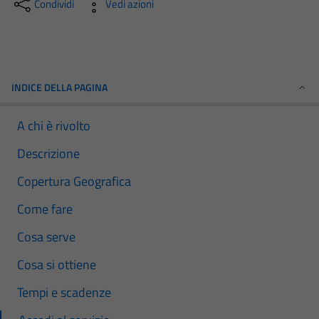
Condividi
Vedi azioni
INDICE DELLA PAGINA
A chi è rivolto
Descrizione
Copertura Geografica
Come fare
Cosa serve
Cosa si ottiene
Tempi e scadenze