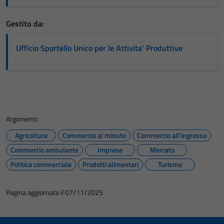
Gestito da:
Ufficio Sportello Unico per le Attivita' Produttive
Argomenti:
Agricoltura
Commercio al minuto
Commercio all'ingrosso
Commercio ambulante
Imprese
Mercato
Politica commerciale
Prodotti alimentari
Turismo
Pagina aggiornata il 07/11/2025