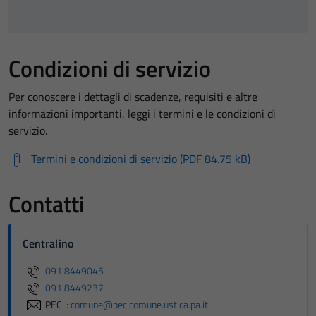
Condizioni di servizio
Per conoscere i dettagli di scadenze, requisiti e altre
informazioni importanti, leggi i termini e le condizioni di
servizio.
Termini e condizioni di servizio (PDF 84.75 kB)
Contatti
Centralino
091 8449045
091 8449237
PEC:
: comune@pec.comune.ustica.pa.it