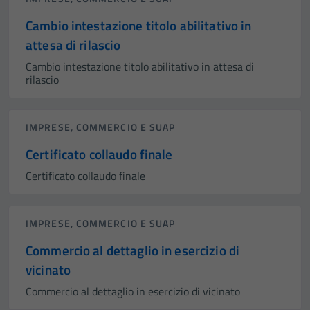
Cambio intestazione titolo abilitativo in
attesa di rilascio
Cambio intestazione titolo abilitativo in attesa di
rilascio
IMPRESE, COMMERCIO E SUAP
Certificato collaudo finale
Certificato collaudo finale
IMPRESE, COMMERCIO E SUAP
Commercio al dettaglio in esercizio di
vicinato
Commercio al dettaglio in esercizio di vicinato