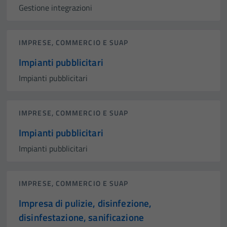
Gestione integrazioni
IMPRESE, COMMERCIO E SUAP
Impianti pubblicitari
Impianti pubblicitari
IMPRESE, COMMERCIO E SUAP
Impianti pubblicitari
Impianti pubblicitari
IMPRESE, COMMERCIO E SUAP
Impresa di pulizie, disinfezione,
disinfestazione, sanificazione