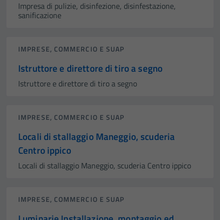
Impresa di pulizie, disinfezione, disinfestazione,
sanificazione
IMPRESE, COMMERCIO E SUAP
Istruttore e direttore di tiro a segno
Istruttore e direttore di tiro a segno
IMPRESE, COMMERCIO E SUAP
Locali di stallaggio Maneggio, scuderia
Centro ippico
Locali di stallaggio Maneggio, scuderia Centro ippico
IMPRESE, COMMERCIO E SUAP
Luminarie Installazione, montaggio ed