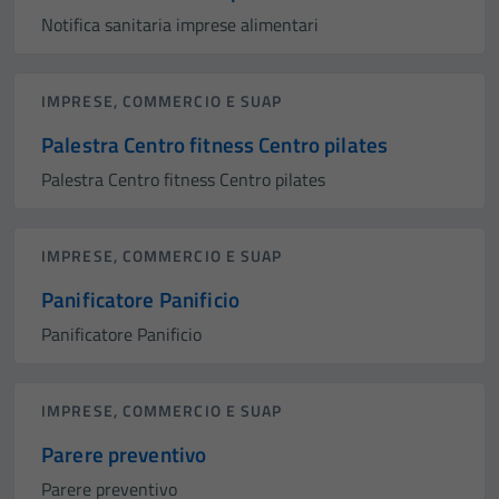
Notifica sanitaria imprese alimentari
IMPRESE, COMMERCIO E SUAP
Palestra Centro fitness Centro pilates
Palestra Centro fitness Centro pilates
IMPRESE, COMMERCIO E SUAP
Panificatore Panificio
Panificatore Panificio
IMPRESE, COMMERCIO E SUAP
Parere preventivo
Parere preventivo