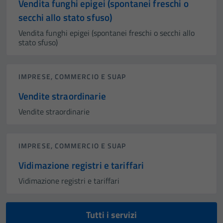
Vendita funghi epigei (spontanei freschi o
secchi allo stato sfuso)
Vendita funghi epigei (spontanei freschi o secchi allo
stato sfuso)
IMPRESE, COMMERCIO E SUAP
Vendite straordinarie
Vendite straordinarie
IMPRESE, COMMERCIO E SUAP
Vidimazione registri e tariffari
Vidimazione registri e tariffari
Tutti i servizi