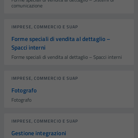
comunicazione
IMPRESE, COMMERCIO E SUAP
Forme speciali di vendita al dettaglio –
Spacci interni
Forme speciali di vendita al dettaglio – Spacci interni
IMPRESE, COMMERCIO E SUAP
Fotografo
Fotografo
IMPRESE, COMMERCIO E SUAP
Gestione integrazioni