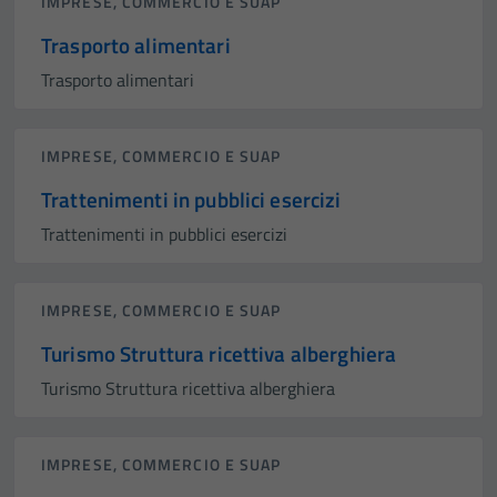
IMPRESE, COMMERCIO E SUAP
Trasporto alimentari
Trasporto alimentari
IMPRESE, COMMERCIO E SUAP
Trattenimenti in pubblici esercizi
Trattenimenti in pubblici esercizi
IMPRESE, COMMERCIO E SUAP
Turismo Struttura ricettiva alberghiera
Turismo Struttura ricettiva alberghiera
IMPRESE, COMMERCIO E SUAP