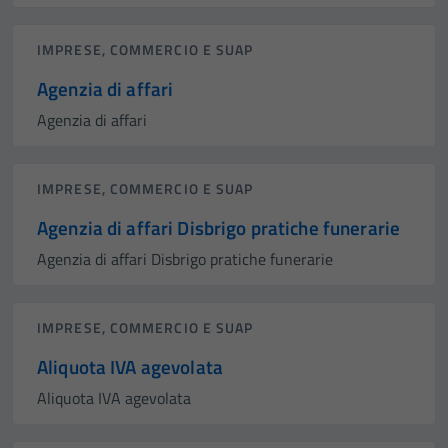
IMPRESE, COMMERCIO E SUAP
Agenzia di affari
Agenzia di affari
IMPRESE, COMMERCIO E SUAP
Agenzia di affari Disbrigo pratiche funerarie
Agenzia di affari Disbrigo pratiche funerarie
IMPRESE, COMMERCIO E SUAP
Aliquota IVA agevolata
Aliquota IVA agevolata