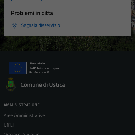
Problemi in città
Segnala disservizio
Comune di Ustica
AMMINISTRAZIONE
Aree Amministrative
Uffici
Organi di Governo