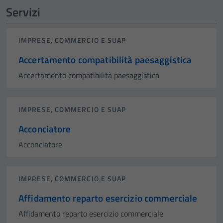
Servizi
IMPRESE, COMMERCIO E SUAP
Accertamento compatibilità paesaggistica
Accertamento compatibilità paesaggistica
IMPRESE, COMMERCIO E SUAP
Acconciatore
Acconciatore
IMPRESE, COMMERCIO E SUAP
Affidamento reparto esercizio commerciale
Affidamento reparto esercizio commerciale