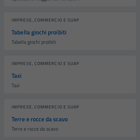
IMPRESE, COMMERCIO E SUAP
Tabella giochi proibiti
Tabella giochi proibiti
IMPRESE, COMMERCIO E SUAP
Taxi
Taxi
IMPRESE, COMMERCIO E SUAP
Terre e rocce da scavo
Terre e rocce da scavo