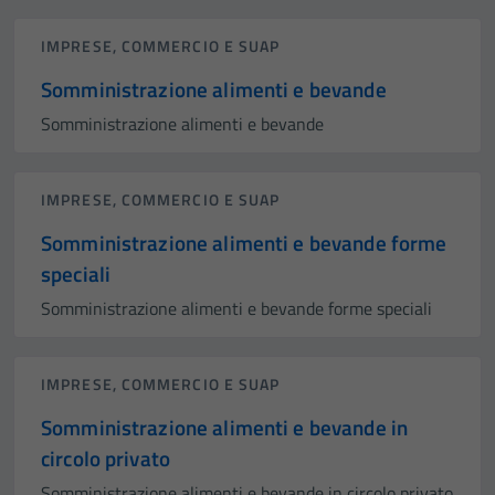
IMPRESE, COMMERCIO E SUAP
Somministrazione alimenti e bevande
Somministrazione alimenti e bevande
IMPRESE, COMMERCIO E SUAP
Somministrazione alimenti e bevande forme
speciali
Somministrazione alimenti e bevande forme speciali
IMPRESE, COMMERCIO E SUAP
Somministrazione alimenti e bevande in
circolo privato
Somministrazione alimenti e bevande in circolo privato