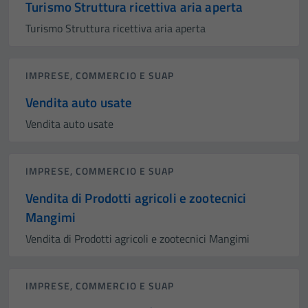
Turismo Struttura ricettiva aria aperta
Turismo Struttura ricettiva aria aperta
IMPRESE, COMMERCIO E SUAP
Vendita auto usate
Vendita auto usate
IMPRESE, COMMERCIO E SUAP
Vendita di Prodotti agricoli e zootecnici
Mangimi
Vendita di Prodotti agricoli e zootecnici Mangimi
IMPRESE, COMMERCIO E SUAP