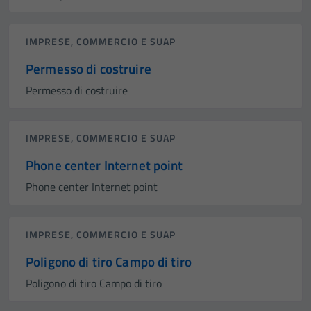
IMPRESE, COMMERCIO E SUAP
Permesso di costruire
Permesso di costruire
IMPRESE, COMMERCIO E SUAP
Phone center Internet point
Phone center Internet point
IMPRESE, COMMERCIO E SUAP
Poligono di tiro Campo di tiro
Poligono di tiro Campo di tiro