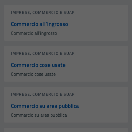
IMPRESE, COMMERCIO E SUAP
Commercio all’ingrosso
Commercio all’ingrosso
IMPRESE, COMMERCIO E SUAP
Commercio cose usate
Commercio cose usate
IMPRESE, COMMERCIO E SUAP
Commercio su area pubblica
Commercio su area pubblica