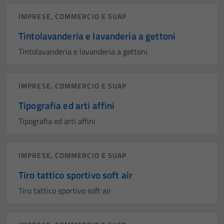
IMPRESE, COMMERCIO E SUAP
Tintolavanderia e lavanderia a gettoni
Tintolavanderia e lavanderia a gettoni
IMPRESE, COMMERCIO E SUAP
Tipografia ed arti affini
Tipografia ed arti affini
IMPRESE, COMMERCIO E SUAP
Tiro tattico sportivo soft air
Tiro tattico sportivo soft air