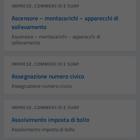
IMPRESE, COMMERCIO E SUAP
Ascensore – montacarichi – apparecchi di
sollevamento
Ascensore – montacarichi – apparecchi di
sollevamento
IMPRESE, COMMERCIO E SUAP
Assegnazione numero civico
Assegnazione numero civico
IMPRESE, COMMERCIO E SUAP
Assolvimento imposta di bollo
Assolvimento imposta di bollo