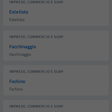
IMPRESE, COMMERCIO E SUAP
Estetista
Estetista
IMPRESE, COMMERCIO E SUAP
Facchinaggio
Facchinaggio
IMPRESE, COMMERCIO E SUAP
Fochino
Fochino
IMPRESE, COMMERCIO E SUAP