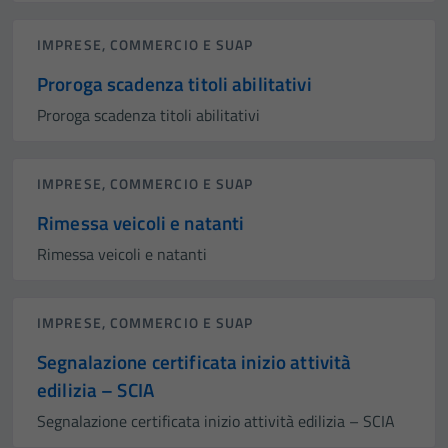
IMPRESE, COMMERCIO E SUAP
Proroga scadenza titoli abilitativi
Proroga scadenza titoli abilitativi
IMPRESE, COMMERCIO E SUAP
Rimessa veicoli e natanti
Rimessa veicoli e natanti
IMPRESE, COMMERCIO E SUAP
Segnalazione certificata inizio attività
edilizia – SCIA
Segnalazione certificata inizio attività edilizia – SCIA