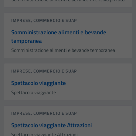
IMPRESE, COMMERCIO E SUAP
Somministrazione alimenti e bevande
temporanea
Somministrazione alimenti e bevande temporanea
IMPRESE, COMMERCIO E SUAP
Spettacolo viaggiante
Spettacolo viaggiante
IMPRESE, COMMERCIO E SUAP
Spettacolo viaggiante Attrazioni
Spettacolo viaggiante Attrazioni