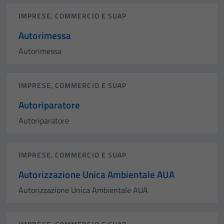
IMPRESE, COMMERCIO E SUAP
Autorimessa
Autorimessa
IMPRESE, COMMERCIO E SUAP
Autoriparatore
Autoriparatore
IMPRESE, COMMERCIO E SUAP
Autorizzazione Unica Ambientale AUA
Autorizzazione Unica Ambientale AUA