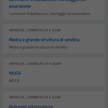
accensione
Luminarie Installazione, montaggio ed accensione
IMPRESE, COMMERCIO E SUAP
Media e grande struttura di vendita
Media e grande struttura di vendita
IMPRESE, COMMERCIO E SUAP
MOCA
MOCA
IMPRESE, COMMERCIO E SUAP
Noleggio attrezzature