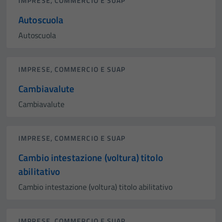
IMPRESE, COMMERCIO E SUAP
Autoscuola
Autoscuola
IMPRESE, COMMERCIO E SUAP
Cambiavalute
Cambiavalute
IMPRESE, COMMERCIO E SUAP
Cambio intestazione (voltura) titolo
abilitativo
Cambio intestazione (voltura) titolo abilitativo
IMPRESE, COMMERCIO E SUAP