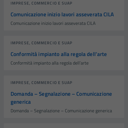
IMPRESE, COMMERCIO E SUAP
Comunicazione inizio lavori asseverata CILA
Comunicazione inizio lavori asseverata CILA
IMPRESE, COMMERCIO E SUAP
Conformità impianto alla regola dell’arte
Conformità impianto alla regola dell’arte
IMPRESE, COMMERCIO E SUAP
Domanda – Segnalazione – Comunicazione
generica
Domanda – Segnalazione – Comunicazione generica