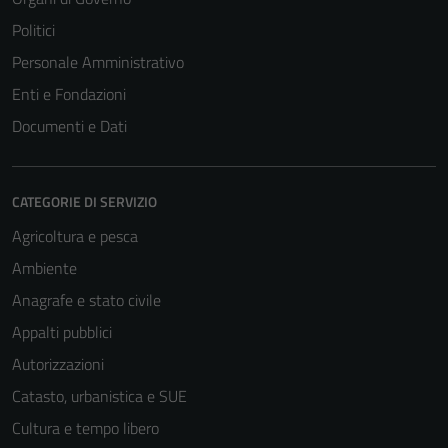
Politici
Personale Amministrativo
Enti e Fondazioni
Documenti e Dati
CATEGORIE DI SERVIZIO
Agricoltura e pesca
Ambiente
Anagrafe e stato civile
Appalti pubblici
Autorizzazioni
Catasto, urbanistica e SUE
Cultura e tempo libero