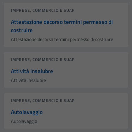
IMPRESE, COMMERCIO E SUAP
Attestazione decorso termini permesso di
costruire
Attestazione decorso termini permesso di costruire
IMPRESE, COMMERCIO E SUAP
Attività insalubre
Attività insalubre
IMPRESE, COMMERCIO E SUAP
Autolavaggio
Autolavaggio