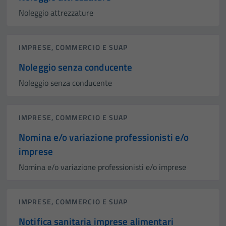
Noleggio attrezzature
IMPRESE, COMMERCIO E SUAP
Noleggio senza conducente
Noleggio senza conducente
IMPRESE, COMMERCIO E SUAP
Nomina e/o variazione professionisti e/o
imprese
Nomina e/o variazione professionisti e/o imprese
IMPRESE, COMMERCIO E SUAP
Notifica sanitaria imprese alimentari