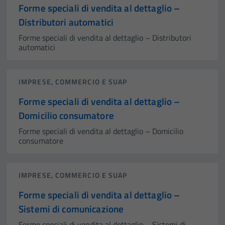
Forme speciali di vendita al dettaglio –
Distributori automatici
Forme speciali di vendita al dettaglio – Distributori
automatici
IMPRESE, COMMERCIO E SUAP
Forme speciali di vendita al dettaglio –
Domicilio consumatore
Forme speciali di vendita al dettaglio – Domicilio
consumatore
IMPRESE, COMMERCIO E SUAP
Forme speciali di vendita al dettaglio –
Sistemi di comunicazione
Forme speciali di vendita al dettaglio – Sistemi di