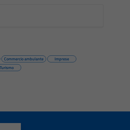
Commercio ambulante
Imprese
Turismo