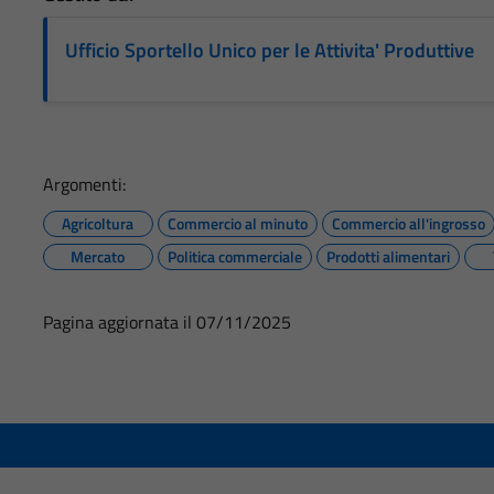
Ufficio Sportello Unico per le Attivita' Produttive
Argomenti:
Agricoltura
Commercio al minuto
Commercio all'ingrosso
Mercato
Politica commerciale
Prodotti alimentari
Pagina aggiornata il 07/11/2025