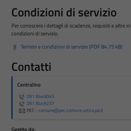
Condizioni di servizio
Per conoscere i dettagli di scadenze, requisiti e altre in
condizioni di servizio.
Termini e condizioni di servizio (PDF 84.75 kB)
Contatti
Centralino
091 8449045
091 8449237
PEC:
: comune@pec.comune.ustica.pa.it
Gestito da: