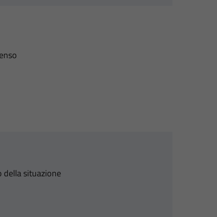
senso
 della situazione