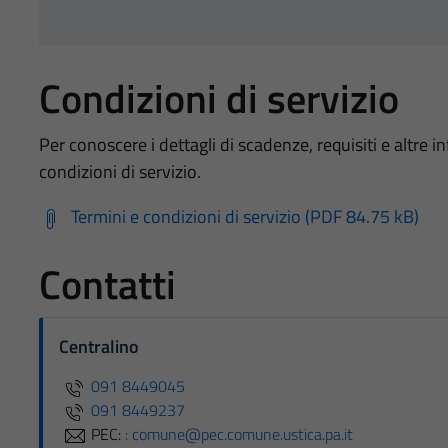
Condizioni di servizio
Per conoscere i dettagli di scadenze, requisiti e altre in
condizioni di servizio.
Termini e condizioni di servizio (PDF 84.75 kB)
Contatti
Centralino
091 8449045
091 8449237
PEC:
: comune@pec.comune.ustica.pa.it