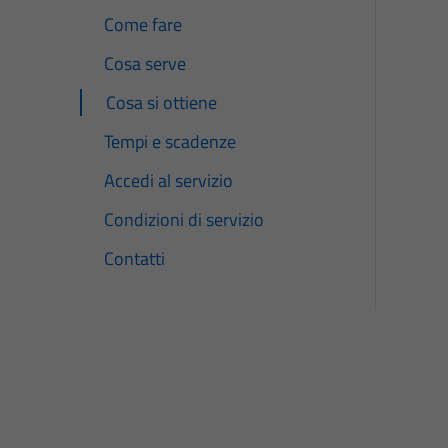
Come fare
Cosa serve
Cosa si ottiene
Tempi e scadenze
Accedi al servizio
Condizioni di servizio
Contatti