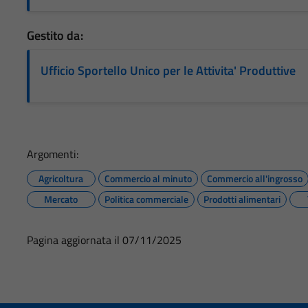
Gestito da:
Ufficio Sportello Unico per le Attivita' Produttive
Argomenti:
Agricoltura
Commercio al minuto
Commercio all'ingrosso
Mercato
Politica commerciale
Prodotti alimentari
Pagina aggiornata il 07/11/2025