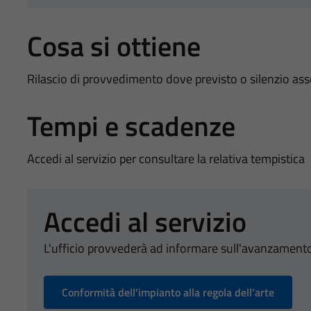
Cosa si ottiene
Rilascio di provvedimento dove previsto o silenzio as
Tempi e scadenze
Accedi al servizio per consultare la relativa tempistica
Accedi al servizio
L'ufficio provvederà ad informare sull'avanzamento
Conformità dell'impianto alla regola dell'arte