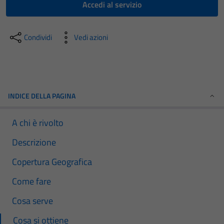
Accedi al servizio
Condividi
Vedi azioni
INDICE DELLA PAGINA
A chi è rivolto
Descrizione
Copertura Geografica
Come fare
Cosa serve
Cosa si ottiene