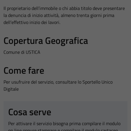
Il proprietario dell’immobile o chi abbia titolo deve presentare
la denuncia di inizio attività, almeno trenta giorni prima
dell’effettivo inizio dei lavori.
Copertura Geografica
Comune di USTICA
Come fare
Per usufruire del servizio, consultare lo Sportello Unico
Digitale
Cosa serve
Per attivare il servizio bisogna prima compilare il modulo
on line oppure stampare e compilare il modulo cartaceo