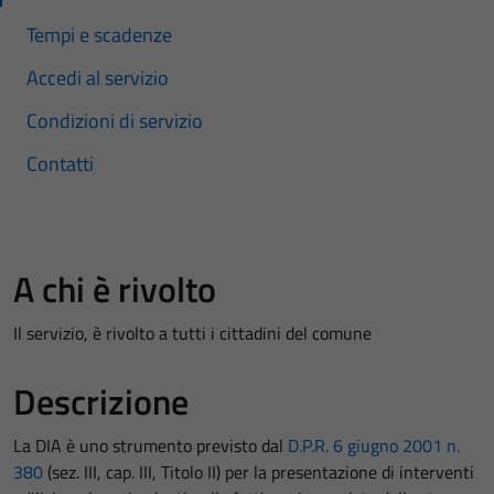
Tempi e scadenze
Accedi al servizio
Condizioni di servizio
Contatti
A chi è rivolto
Il servizio, è rivolto a tutti i cittadini del comune
Descrizione
La DIA è uno strumento previsto dal
D.P.R. 6 giugno 2001 n.
380
(sez. III, cap. III, Titolo II) per la presentazione di interventi