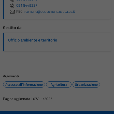
091 8449237
PEC:
: comune@pec.comune.ustica.pa.it
Gestito da:
Ufficio ambiente e territorio
Argomenti:
Accesso all'informazione
Agricoltura
Urbanizzazione
Pagina aggiornata il 07/11/2025