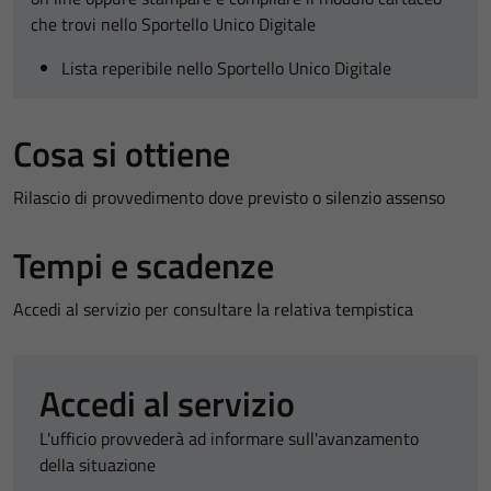
che trovi nello Sportello Unico Digitale
Lista reperibile nello Sportello Unico Digitale
Cosa si ottiene
Rilascio di provvedimento dove previsto o silenzio assenso
Tempi e scadenze
Accedi al servizio per consultare la relativa tempistica
Accedi al servizio
L'ufficio provvederà ad informare sull'avanzamento
della situazione