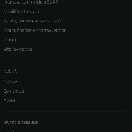
Imprese, commercio e SUAP
Mobilità e trasporti
Salute, benessere e assistenza
Tributi, finanze e contravvenzioni
Turismo
Vita lavorativa
NOVITÀ
Notizie
Comunicati
Avvisi
VIVERE IL COMUNE