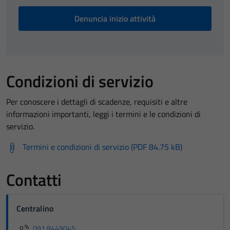
Denuncia inizio attività
Condizioni di servizio
Per conoscere i dettagli di scadenze, requisiti e altre
informazioni importanti, leggi i termini e le condizioni di
servizio.
Termini e condizioni di servizio (PDF 84.75 kB)
Contatti
Centralino
091 8449045