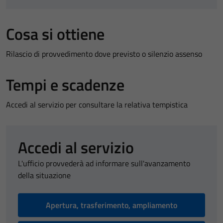
Cosa si ottiene
Rilascio di provvedimento dove previsto o silenzio assenso
Tempi e scadenze
Accedi al servizio per consultare la relativa tempistica
Accedi al servizio
L'ufficio provvederà ad informare sull'avanzamento
della situazione
Apertura, trasferimento, ampliamento