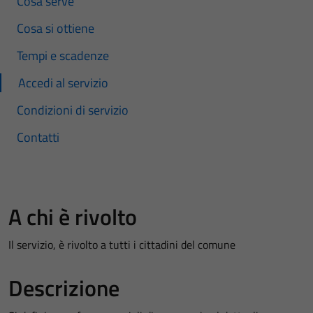
Cosa serve
Cosa si ottiene
Tempi e scadenze
Accedi al servizio
Condizioni di servizio
Contatti
A chi è rivolto
Il servizio, è rivolto a tutti i cittadini del comune
Descrizione