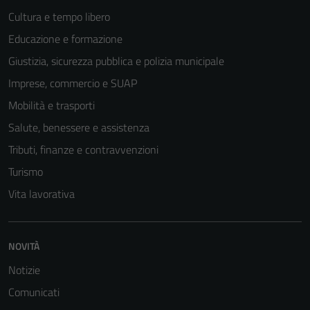
Cultura e tempo libero
Educazione e formazione
Giustizia, sicurezza pubblica e polizia municipale
Imprese, commercio e SUAP
Mobilità e trasporti
Salute, benessere e assistenza
Tributi, finanze e contravvenzioni
Turismo
Vita lavorativa
NOVITÀ
Notizie
Comunicati