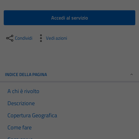
Accedi al servizio
Condividi
Vedi azioni
INDICE DELLA PAGINA
A chi è rivolto
Descrizione
Copertura Geografica
Come fare