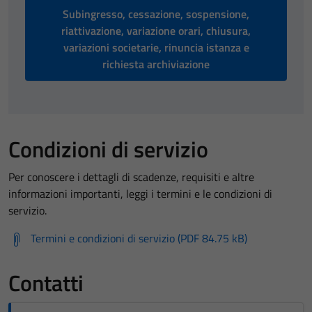
Subingresso, cessazione, sospensione,
riattivazione, variazione orari, chiusura,
variazioni societarie, rinuncia istanza e
richiesta archiviazione
Condizioni di servizio
Per conoscere i dettagli di scadenze, requisiti e altre
informazioni importanti, leggi i termini e le condizioni di
servizio.
Termini e condizioni di servizio (PDF 84.75 kB)
Contatti