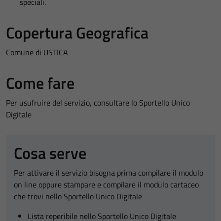
speciali.
Copertura Geografica
Comune di USTICA
Come fare
Per usufruire del servizio, consultare lo Sportello Unico
Digitale
Cosa serve
Per attivare il servizio bisogna prima compilare il modulo
on line oppure stampare e compilare il modulo cartaceo
che trovi nello Sportello Unico Digitale
Lista reperibile nello Sportello Unico Digitale