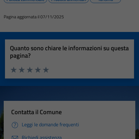
Pagina aggiornata il 07/11/2025
Quanto sono chiare le informazioni su questa
pagina?
Valuta 1 stelle su 5
Valuta 2 stelle su 5
Valuta 3 stelle su 5
Valuta 4 stelle su 5
Valuta 5 stelle su 5
Contatta il Comune
Leggi le domande frequenti
Richiedi assistenza