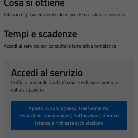
Cosa si ottiene
Rilascio di provvedimento dove previsto o silenzio assenso
Tempi e scadenze
Accedi al servizio per consultare la relativa tempistica
Accedi al servizio
L'ufficio provvederà ad informare sull'avanzamento
della situazione
Apertura, subingresso, trasferimento,
cessazione, sospensione, riattivazione, rinuncia
istanza e richiesta archiviazione