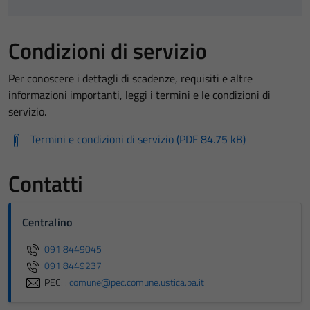
Condizioni di servizio
Per conoscere i dettagli di scadenze, requisiti e altre
informazioni importanti, leggi i termini e le condizioni di
servizio.
Termini e condizioni di servizio (PDF 84.75 kB)
Contatti
Centralino
091 8449045
091 8449237
PEC:
: comune@pec.comune.ustica.pa.it