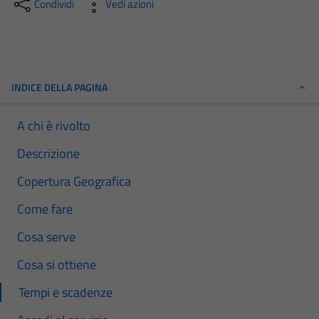
Condividi
Vedi azioni
INDICE DELLA PAGINA
A chi è rivolto
Descrizione
Copertura Geografica
Come fare
Cosa serve
Cosa si ottiene
Tempi e scadenze