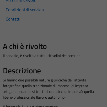
Accedi al servizio
Condizioni di servizio
Contatti
A chi è rivolto
Il servizio, è rivolto a tutti i cittadini del comune
Descrizione
Si hanno due possibili nature giuridiche dell’attività
fotografica: quella tradizionale di impresa (di impresa
artigiana, quando si tratti di una piccola impresa); quella
libero-professionale (lavoro autonomo).
Il fotografo è un artigiano quando: