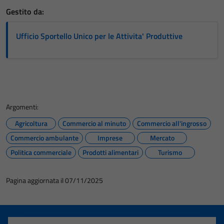
Gestito da:
Ufficio Sportello Unico per le Attivita' Produttive
Argomenti:
Agricoltura
Commercio al minuto
Commercio all'ingrosso
Commercio ambulante
Imprese
Mercato
Politica commerciale
Prodotti alimentari
Turismo
Pagina aggiornata il 07/11/2025