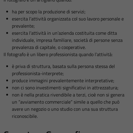
ha per scopo la produzione di servizi;
esercita l’attività organizzata col suo lavoro personale e
prevalente;
esercita l’attività in un’azienda costituita come ditta
individuale, impresa familiare, società di persone senza
prevalenza di capitale, o cooperative.
Il fotografo è un libero professionista quando l’attività:
è priva di struttura, basata sulla persona stessa del
professionista-interprete;
produce immagini prevalentemente interpretative;
non ci sono investimenti significativi in attrezzatura;
non è nella pratica rivendibile a terzi, cioè non si genera
un “avviamento commerciale” simile a quello che può
avere un negozio o uno studio con una sua struttura
riconoscibile.