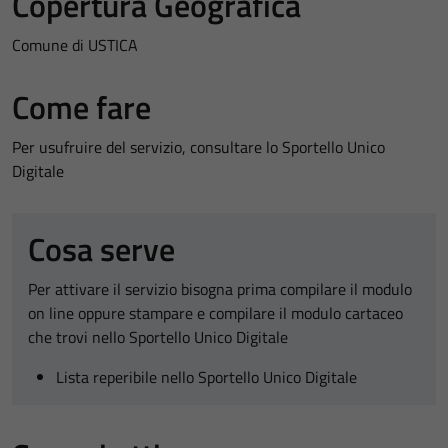
Copertura Geografica
Comune di USTICA
Come fare
Per usufruire del servizio, consultare lo Sportello Unico
Digitale
Cosa serve
Per attivare il servizio bisogna prima compilare il modulo
on line oppure stampare e compilare il modulo cartaceo
che trovi nello Sportello Unico Digitale
Lista reperibile nello Sportello Unico Digitale