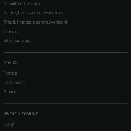
Mobilità e trasporti
Salute, benessere e assistenza
Tributi, finanze e contravvenzioni
Turismo
Vita lavorativa
NOVITÀ
Notizie
Comunicati
Avvisi
VIVERE IL COMUNE
Luoghi