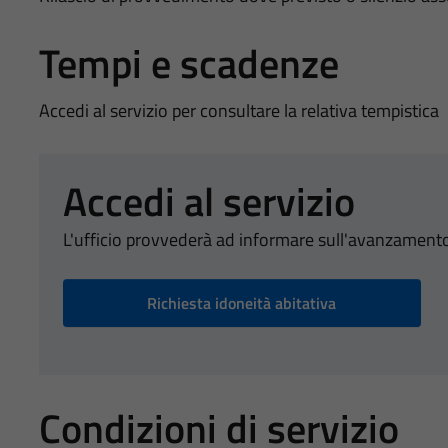
Tempi e scadenze
Accedi al servizio per consultare la relativa tempistica
Accedi al servizio
L'ufficio provvederà ad informare sull'avanzamento
Richiesta idoneità abitativa
Condizioni di servizio