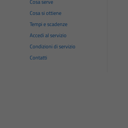
Cosa serve
Cosa si ottiene
Tempi e scadenze
Accedi al servizio
Condizioni di servizio
Contatti