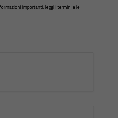
formazioni importanti, leggi i termini e le