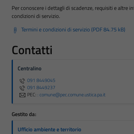
Per conoscere i dettagli di scadenze, requisiti e altre in
condizioni di servizio.
Termini e condizioni di servizio (PDF 84.75 kB)
Contatti
Centralino
091 8449045
091 8449237
PEC:
: comune@pec.comune.ustica.pa.it
Gestito da:
Ufficio ambiente e territorio