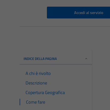
Accedi al servizio
INDICE DELLA PAGINA
A chi è rivolto
Descrizione
Copertura Geografica
Come fare