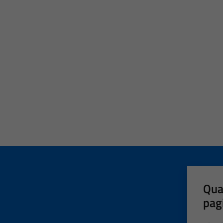
Qua
pag