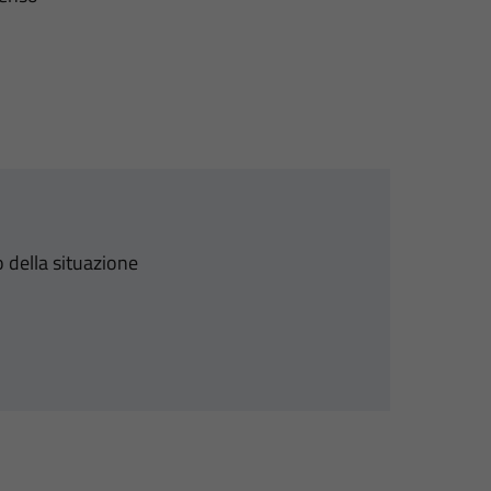
 della situazione