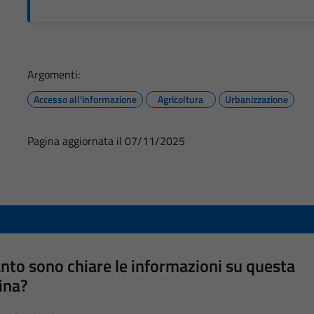
Argomenti:
Accesso all'informazione
Agricoltura
Urbanizzazione
Pagina aggiornata il 07/11/2025
nto sono chiare le informazioni su questa
ina?