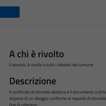
A chi è rivolto
Il servizio, è rivolto a tutti i cittadini del comune
Descrizione
Il certificato di idoneità abitativa è il documento a di
dispone di un alloggio conforme ai requisiti di idoneità
fine di ottenere: