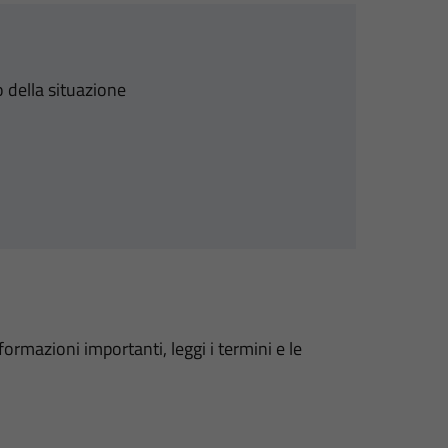
 della situazione
formazioni importanti, leggi i termini e le