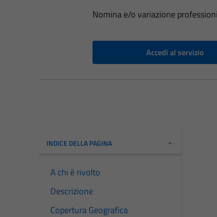
Nomina e/o variazione professioni
Accedi al servizio
INDICE DELLA PAGINA
A chi è rivolto
Descrizione
Copertura Geografica