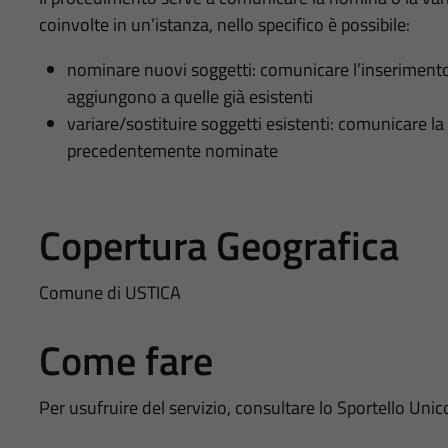
coinvolte in un’istanza, nello specifico è possibile:
nominare nuovi soggetti: comunicare l’inserimento 
aggiungono a quelle già esistenti
variare/sostituire soggetti esistenti: comunicare la
precedentemente nominate
Copertura Geografica
Comune di USTICA
Come fare
Per usufruire del servizio, consultare lo Sportello Unic