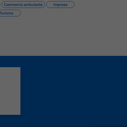
Commercio ambulante
Imprese
Turismo