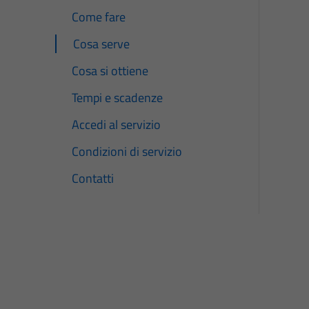
Come fare
Cosa serve
Cosa si ottiene
Tempi e scadenze
Accedi al servizio
Condizioni di servizio
Contatti