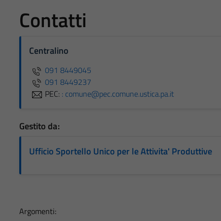
Contatti
Centralino
091 8449045
091 8449237
PEC:
: comune@pec.comune.ustica.pa.it
Gestito da:
Ufficio Sportello Unico per le Attivita' Produttive
Argomenti: