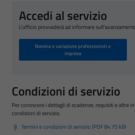
Accedi al servizio
L'ufficio provvederà ad informare sull'avanzamento
Nomina e variazione professionisti e
imprese
Condizioni di servizio
Per conoscere i dettagli di scadenze, requisiti e altre in
condizioni di servizio.
Termini e condizioni di servizio (PDF 84.75 kB)