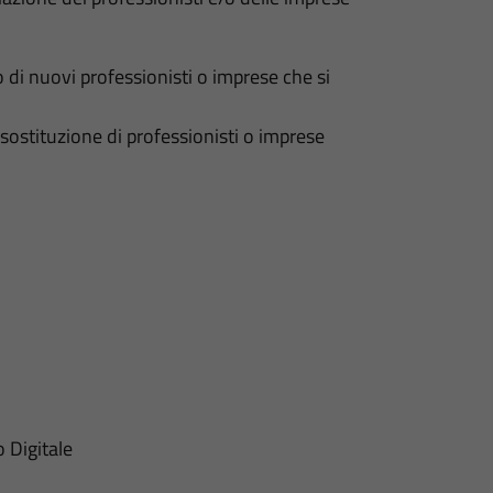
di nuovi professionisti o imprese che si
 sostituzione di professionisti o imprese
o Digitale