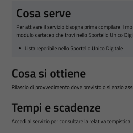
Cosa serve
Per attivare il servizio bisogna prima compilare il m
modulo cartaceo che trovi nello Sportello Unico Digi
Lista reperibile nello Sportello Unico Digitale
Cosa si ottiene
Rilascio di provvedimento dove previsto o silenzio as
Tempi e scadenze
Accedi al servizio per consultare la relativa tempistica