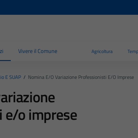
zi
Vivere il Comune
Agricoltura
Temp
io E SUAP
/
Nomina E/o Variazione Professionisti E/o Imprese
ariazione
i e/o imprese