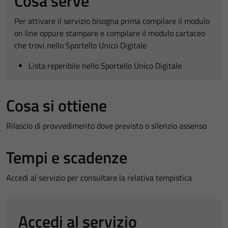
Cosa serve
Per attivare il servizio bisogna prima compilare il modulo
on line oppure stampare e compilare il modulo cartaceo
che trovi nello Sportello Unico Digitale
Lista reperibile nello Sportello Unico Digitale
Cosa si ottiene
Rilascio di provvedimento dove previsto o silenzio assenso
Tempi e scadenze
Accedi al servizio per consultare la relativa tempistica
Accedi al servizio