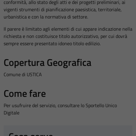
conformità, allo stato degli atti e dei progetti preliminari, ai
vigenti strumenti di pianificazione paesistica, territoriale,
urbanistica e con la normativa di settore.
Il parere è limitato agli elementi di cui appare indicazione nella
richiesta e non costituisce titolo autorizzativo, per cui dovrà
sempre essere presentato idoneo titolo edilizio.
Copertura Geografica
Comune di USTICA
Come fare
Per usufruire del servizio, consultare lo Sportello Unico
Digitale