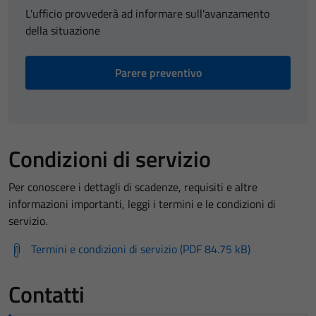
L'ufficio provvederà ad informare sull'avanzamento
della situazione
Parere preventivo
Condizioni di servizio
Per conoscere i dettagli di scadenze, requisiti e altre
informazioni importanti, leggi i termini e le condizioni di
servizio.
Termini e condizioni di servizio (PDF 84.75 kB)
Contatti