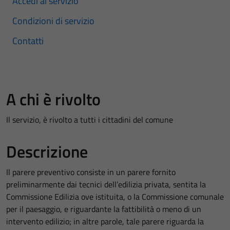
Accedi al servizio
Condizioni di servizio
Contatti
A chi è rivolto
Il servizio, è rivolto a tutti i cittadini del comune
Descrizione
Il parere preventivo consiste in un parere fornito
preliminarmente dai tecnici dell’edilizia privata, sentita la
Commissione Edilizia ove istituita, o la Commissione comunale
per il paesaggio, e riguardante la fattibilità o meno di un
intervento edilizio; in altre parole, tale parere riguarda la