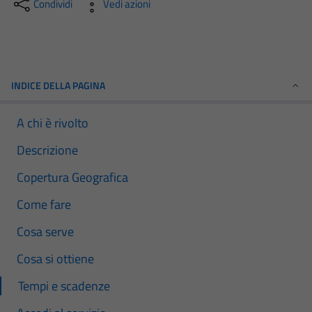
Condividi
Vedi azioni
INDICE DELLA PAGINA
A chi è rivolto
Descrizione
Copertura Geografica
Come fare
Cosa serve
Cosa si ottiene
Tempi e scadenze