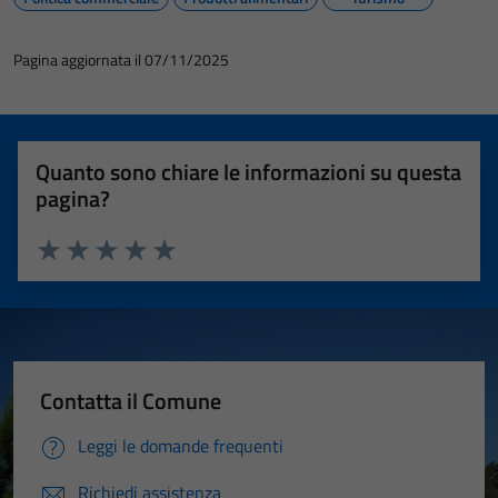
Pagina aggiornata il 07/11/2025
Quanto sono chiare le informazioni su questa
pagina?
Valuta 1 stelle su 5
Valuta 2 stelle su 5
Valuta 3 stelle su 5
Valuta 4 stelle su 5
Valuta 5 stelle su 5
Contatta il Comune
Leggi le domande frequenti
Richiedi assistenza