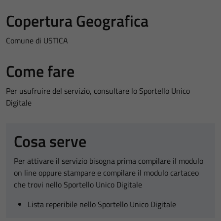
Copertura Geografica
Comune di USTICA
Come fare
Per usufruire del servizio, consultare lo Sportello Unico
Digitale
Cosa serve
Per attivare il servizio bisogna prima compilare il modulo
on line oppure stampare e compilare il modulo cartaceo
che trovi nello Sportello Unico Digitale
Lista reperibile nello Sportello Unico Digitale