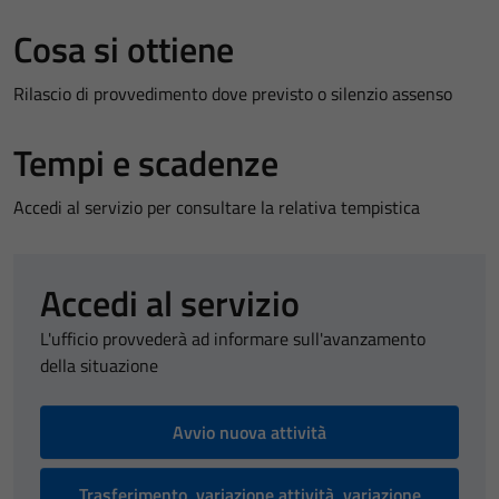
Cosa si ottiene
Rilascio di provvedimento dove previsto o silenzio assenso
Tempi e scadenze
Accedi al servizio per consultare la relativa tempistica
Accedi al servizio
L'ufficio provvederà ad informare sull'avanzamento
della situazione
Avvio nuova attività
Trasferimento, variazione attività, variazione