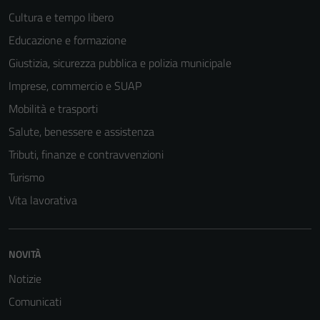
Cultura e tempo libero
Educazione e formazione
Giustizia, sicurezza pubblica e polizia municipale
Imprese, commercio e SUAP
Mobilità e trasporti
Salute, benessere e assistenza
Tributi, finanze e contravvenzioni
Turismo
Vita lavorativa
NOVITÀ
Notizie
Comunicati