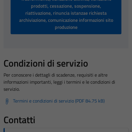
prodotti, cessazione, sospensione,
riattivazione, rinuncia istanzae richiesta
archiviazione, comunicazione informazioni sito
produzione
Condizioni di servizio
Per conoscere i dettagli di scadenze, requisiti e altre
informazioni importanti, leggi i termini e le condizioni di
servizio.
Termini e condizioni di servizio (PDF 84.75 kB)
Contatti