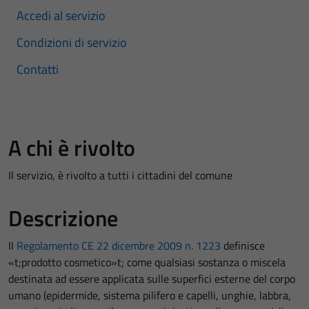
Accedi al servizio
Condizioni di servizio
Contatti
A chi è rivolto
Il servizio, è rivolto a tutti i cittadini del comune
Descrizione
Il
Regolamento CE 22 dicembre 2009 n. 1223
definisce
«t;prodotto cosmetico»t; come qualsiasi sostanza o miscela
destinata ad essere applicata sulle superfici esterne del corpo
umano (epidermide, sistema pilifero e capelli, unghie, labbra,