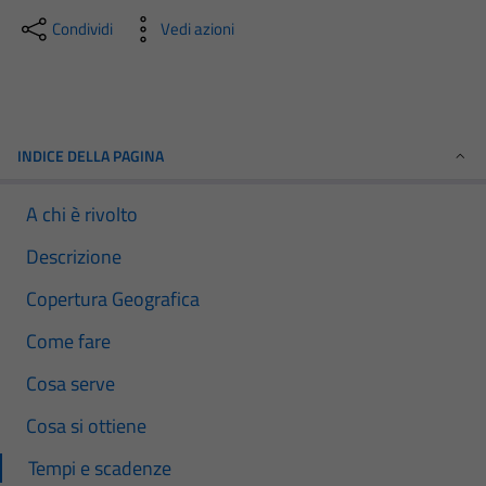
Condividi
Vedi azioni
INDICE DELLA PAGINA
A chi è rivolto
Descrizione
Copertura Geografica
Come fare
Cosa serve
Cosa si ottiene
Tempi e scadenze