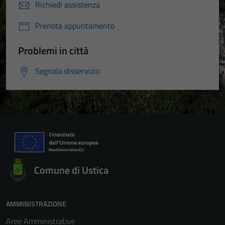
Richiedi assistenza
Prenota appuntamento
Problemi in città
Segnala disservizio
Comune di Ustica
AMMINISTRAZIONE
Aree Amministrative