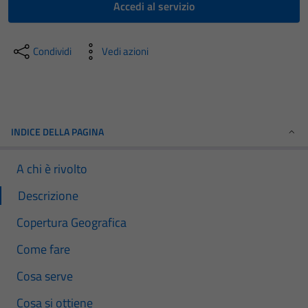
Accedi al servizio
Condividi
Vedi azioni
INDICE DELLA PAGINA
A chi è rivolto
Descrizione
Copertura Geografica
Come fare
Cosa serve
Cosa si ottiene