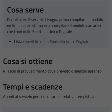
Cosa serve
Per attivare il servizio bisogna prima compilare il modulo
on line oppure stampare e compilare il modulo cartaceo
che trovi nello Sportello Unico Digitale
Lista reperibile nello Sportello Unico Digitale
Cosa si ottiene
Rilascio di provvedimento dove previsto o silenzio assenso
Tempi e scadenze
Accedi al servizio per consultare la relativa tempistica