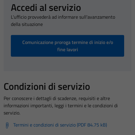
Accedi al servizio
L'ufficio provvederà ad informare sull'avanzamento
della situazione
Comunicazione proroga termine di inizio e/o
fine lavori
Condizioni di servizio
Per conoscere i dettagli di scadenze, requisiti e altre
informazioni importanti, leggi i termini e le condizioni di
servizio.
Termini e condizioni di servizio (PDF 84.75 kB)