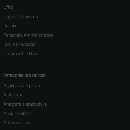
Uffici
Organi di Governo
Politici
Personale Amministrativo
Enti e Fondazioni
Documenti e Dati
CATEGORIE DI SERVIZIO
Agricoltura e pesca
Ambiente
Anagrafe e stato civile
Appalti pubblici
Autorizzazioni