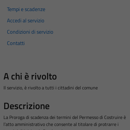
Tempi e scadenze
Accedi al servizio
Condizioni di servizio
Contatti
A chi è rivolto
Il servizio, è rivolto a tutti i cittadini del comune
Descrizione
La Proroga di scadenza dei termini del Permesso di Costruire è
l’atto amministrativo che consente al titolare di protrarre i