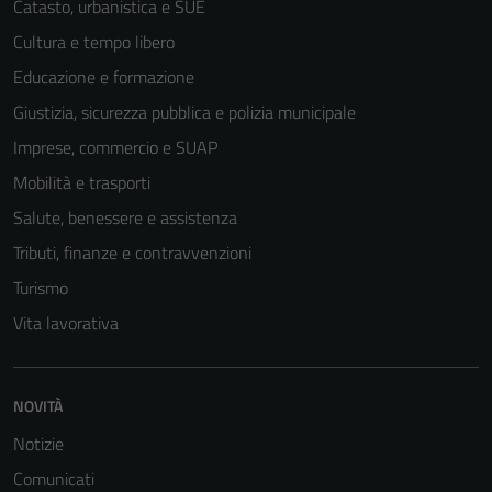
Catasto, urbanistica e SUE
Cultura e tempo libero
Educazione e formazione
Giustizia, sicurezza pubblica e polizia municipale
Imprese, commercio e SUAP
Mobilità e trasporti
Salute, benessere e assistenza
Tributi, finanze e contravvenzioni
Turismo
Vita lavorativa
NOVITÀ
Notizie
Comunicati