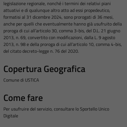
legislazione regionale, nonché i termini dei relativi piani
attuativi e di qualunque altro atto ad essi propedeutico,
formatisi al 31 dicembre 2024, sono prorogati di 36 mesi,
anche per quelli che eventualmente hanno già usufruito della
proroga di cui all’articolo 30, comma 3-bis, del D.L. 21 giugno
2013, n. 69, convertito con modificazioni, dalla L. 9 agosto
2013, n. 98 e della proroga di cui all’articolo 10, comma 4-bis,
del citato decreto-legge n. 76 del 2020.
Copertura Geografica
Comune di USTICA
Come fare
Per usufruire del servizio, consultare lo Sportello Unico
Digitale