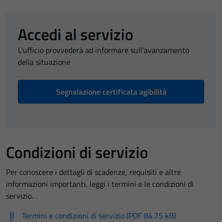
Accedi al servizio
L'ufficio provvederà ad informare sull'avanzamento
della situazione
Segnalazione certificata agibilità
Condizioni di servizio
Per conoscere i dettagli di scadenze, requisiti e altre
informazioni importanti, leggi i termini e le condizioni di
servizio.
Termini e condizioni di servizio (PDF 84.75 kB)