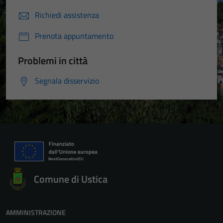
Richiedi assistenza
Prenota appuntamento
Problemi in città
Segnala disservizio
Comune di Ustica
AMMINISTRAZIONE