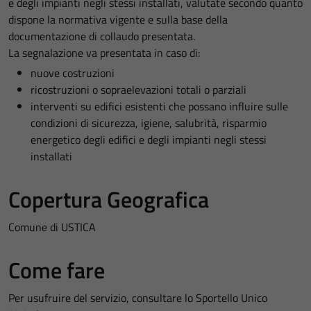
e degli impianti negli stessi installati, valutate secondo quanto
dispone la normativa vigente e sulla base della
documentazione di collaudo presentata.
La segnalazione va presentata in caso di:
nuove costruzioni
ricostruzioni o sopraelevazioni totali o parziali
interventi su edifici esistenti che possano influire sulle
condizioni di sicurezza, igiene, salubrità, risparmio
energetico degli edifici e degli impianti negli stessi
installati
Copertura Geografica
Comune di USTICA
Come fare
Per usufruire del servizio, consultare lo Sportello Unico