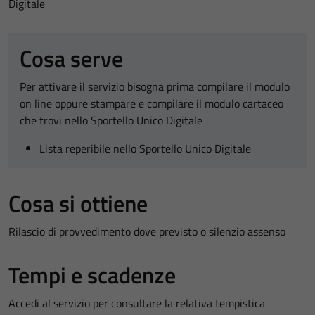
Digitale
Cosa serve
Per attivare il servizio bisogna prima compilare il modulo
on line oppure stampare e compilare il modulo cartaceo
che trovi nello Sportello Unico Digitale
Lista reperibile nello Sportello Unico Digitale
Cosa si ottiene
Rilascio di provvedimento dove previsto o silenzio assenso
Tempi e scadenze
Accedi al servizio per consultare la relativa tempistica