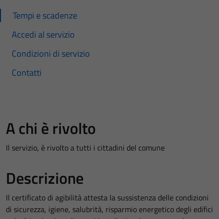
Tempi e scadenze
Accedi al servizio
Condizioni di servizio
Contatti
A chi è rivolto
Il servizio, è rivolto a tutti i cittadini del comune
Descrizione
Il certificato di agibilità attesta la sussistenza delle condizioni
di sicurezza, igiene, salubrità, risparmio energetico degli edifici