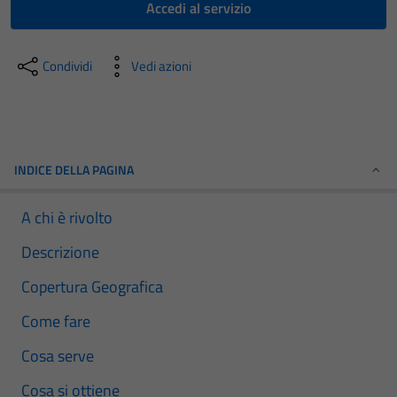
Accedi al servizio
Condividi
Vedi azioni
INDICE DELLA PAGINA
A chi è rivolto
Descrizione
Copertura Geografica
Come fare
Cosa serve
Cosa si ottiene