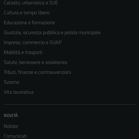
Catasto, urbanistica e SUE
Cultura e tempo libero
Educazione e formazione
Giustizia, sicurezza pubblica e polizia municipale
Imprese, commercio e SUAP
Mobilità e trasporti
Salute, benessere e assistenza
Tributi, finanze e contravvenzioni
Turismo
Vita lavorativa
NOVITÀ
Notizie
Comunicati