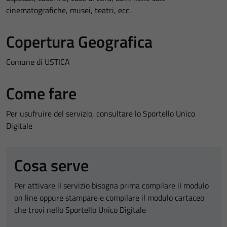
cinematografiche, musei, teatri, ecc.
Copertura Geografica
Comune di USTICA
Come fare
Per usufruire del servizio, consultare lo Sportello Unico
Digitale
Cosa serve
Per attivare il servizio bisogna prima compilare il modulo
on line oppure stampare e compilare il modulo cartaceo
che trovi nello Sportello Unico Digitale