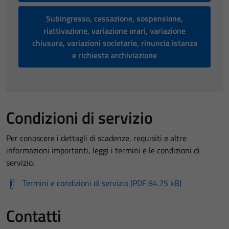
Subingresso, cessazione, sospensione,
riattivazione, variazione orari, variazione
chiusura, variazioni societarie, rinuncia istanza
e richiesta archiviazione
Condizioni di servizio
Per conoscere i dettagli di scadenze, requisiti e altre
informazioni importanti, leggi i termini e le condizioni di
servizio.
Termini e condizioni di servizio (PDF 84.75 kB)
Contatti