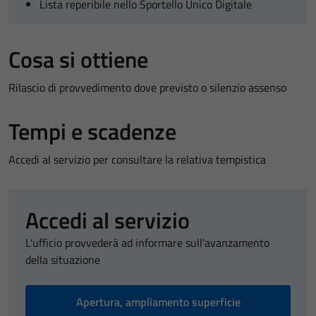
Lista reperibile nello Sportello Unico Digitale
Cosa si ottiene
Rilascio di provvedimento dove previsto o silenzio assenso
Tempi e scadenze
Accedi al servizio per consultare la relativa tempistica
Accedi al servizio
L'ufficio provvederà ad informare sull'avanzamento
della situazione
Apertura, ampliamento superficie