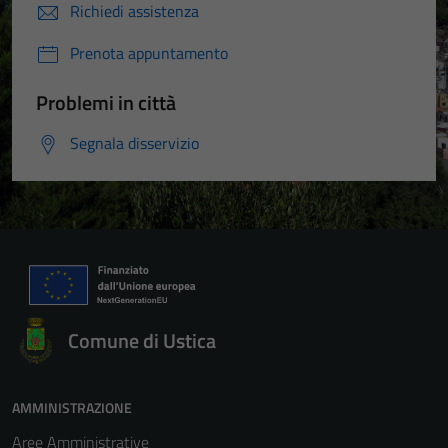
Richiedi assistenza
Prenota appuntamento
Problemi in città
Segnala disservizio
Comune di Ustica
AMMINISTRAZIONE
Aree Amministrative