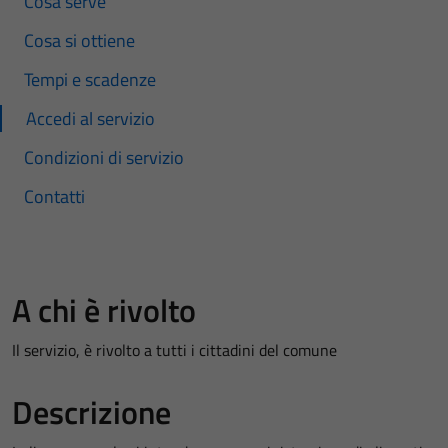
Cosa serve
Cosa si ottiene
Tempi e scadenze
Accedi al servizio
Condizioni di servizio
Contatti
A chi è rivolto
Il servizio, è rivolto a tutti i cittadini del comune
Descrizione