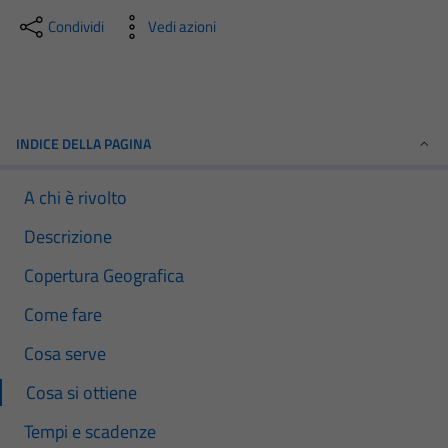
Condividi
Vedi azioni
INDICE DELLA PAGINA
A chi è rivolto
Descrizione
Copertura Geografica
Come fare
Cosa serve
Cosa si ottiene
Tempi e scadenze