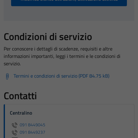
Condizioni di servizio
Per conoscere i dettagli di scadenze, requisiti e altre
informazioni importanti, leggi i termini e le condizioni di
servizio.
Termini e condizioni di servizio (PDF 84.75 kB)
Contatti
Centralino
091 8449045
091 8449237