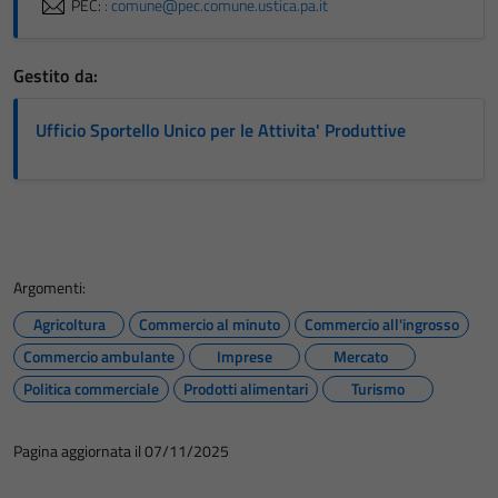
PEC:
: comune@pec.comune.ustica.pa.it
Gestito da:
Ufficio Sportello Unico per le Attivita' Produttive
Argomenti:
Agricoltura
Commercio al minuto
Commercio all'ingrosso
Commercio ambulante
Imprese
Mercato
Politica commerciale
Prodotti alimentari
Turismo
Pagina aggiornata il 07/11/2025