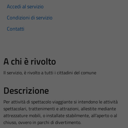
Accedi al servizio
Condizioni di servizio
Contatti
A chi è rivolto
Il servizio, è rivolto a tutti i cittadini del comune
Descrizione
Per attività di spettacolo viaggiante si intendono le attività
spettacolari, trattenimenti e attrazioni, allestite mediante
attrezzature mobili, o installate stabilmente, all’aperto o al
chiuso, ovvero in parchi di divertimento.