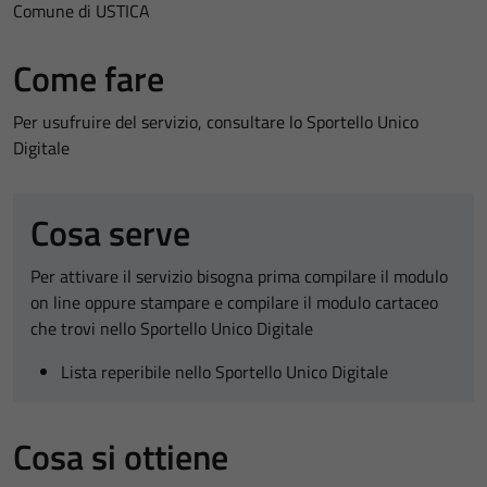
Comune di USTICA
Come fare
Per usufruire del servizio, consultare lo Sportello Unico
Digitale
Cosa serve
Per attivare il servizio bisogna prima compilare il modulo
on line oppure stampare e compilare il modulo cartaceo
che trovi nello Sportello Unico Digitale
Lista reperibile nello Sportello Unico Digitale
Cosa si ottiene