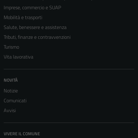
Imprese, commercio e SUAP
Mobilità e trasporti
Salute, benessere e assistenza
Tributi, finanze e contravvenzioni
Turismo
Vita lavorativa
NOVITÀ
Notizie
Comunicati
Avvisi
VIVERE IL COMUNE