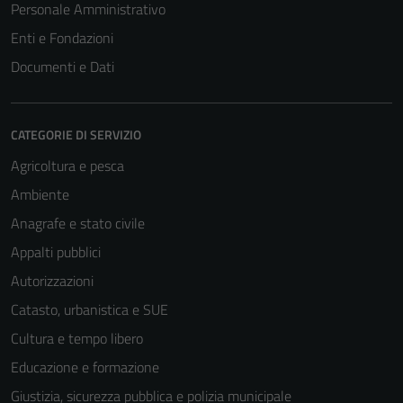
Personale Amministrativo
non raccolgono
informazioni
Enti e Fondazioni
personali.
Documenti e Dati
CATEGORIE DI SERVIZIO
Agricoltura e pesca
Ambiente
Anagrafe e stato civile
Appalti pubblici
Autorizzazioni
Catasto, urbanistica e SUE
Cultura e tempo libero
Educazione e formazione
Giustizia, sicurezza pubblica e polizia municipale