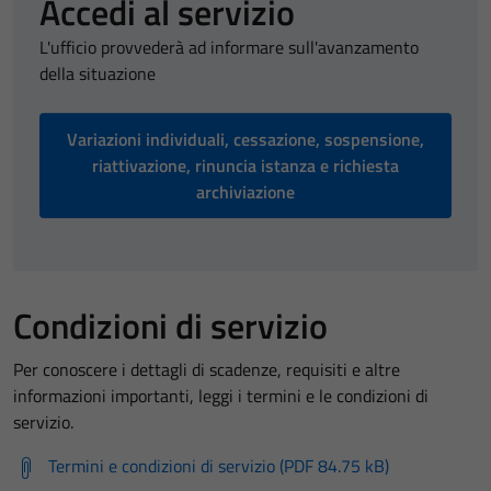
Accedi al servizio
L'ufficio provvederà ad informare sull'avanzamento
della situazione
Variazioni individuali, cessazione, sospensione,
riattivazione, rinuncia istanza e richiesta
archiviazione
Condizioni di servizio
Per conoscere i dettagli di scadenze, requisiti e altre
informazioni importanti, leggi i termini e le condizioni di
servizio.
Termini e condizioni di servizio (PDF 84.75 kB)