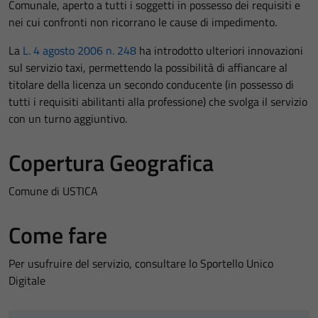
Comunale, aperto a tutti i soggetti in possesso dei requisiti e
nei cui confronti non ricorrano le cause di impedimento.
La
L. 4 agosto 2006 n. 248
ha introdotto ulteriori innovazioni
sul servizio taxi, permettendo la possibilità di affiancare al
titolare della licenza un secondo conducente (in possesso di
tutti i requisiti abilitanti alla professione) che svolga il servizio
con un turno aggiuntivo.
Copertura Geografica
Comune di USTICA
Come fare
Per usufruire del servizio, consultare lo Sportello Unico
Digitale