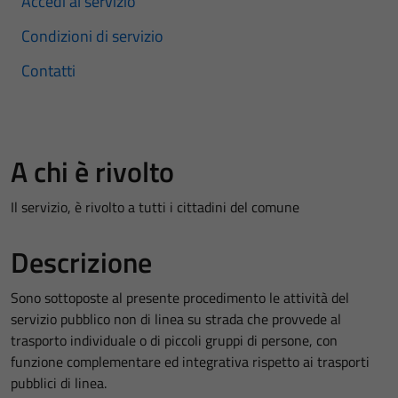
Accedi al servizio
Condizioni di servizio
Contatti
A chi è rivolto
Il servizio, è rivolto a tutti i cittadini del comune
Descrizione
Sono sottoposte al presente procedimento le attività del
servizio pubblico non di linea su strada che provvede al
trasporto individuale o di piccoli gruppi di persone, con
funzione complementare ed integrativa rispetto ai trasporti
pubblici di linea.