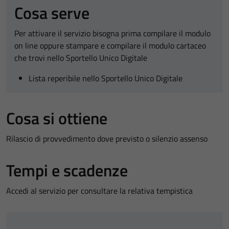
Cosa serve
Per attivare il servizio bisogna prima compilare il modulo
on line oppure stampare e compilare il modulo cartaceo
che trovi nello Sportello Unico Digitale
Lista reperibile nello Sportello Unico Digitale
Cosa si ottiene
Rilascio di provvedimento dove previsto o silenzio assenso
Tempi e scadenze
Accedi al servizio per consultare la relativa tempistica