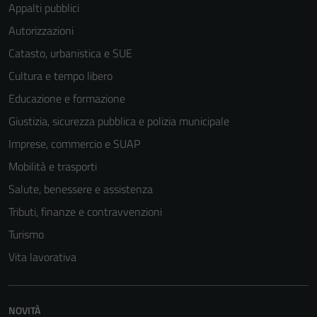
Appalti pubblici
Autorizzazioni
Catasto, urbanistica e SUE
Cultura e tempo libero
Educazione e formazione
Giustizia, sicurezza pubblica e polizia municipale
Imprese, commercio e SUAP
Mobilità e trasporti
Salute, benessere e assistenza
Tributi, finanze e contravvenzioni
Turismo
Vita lavorativa
NOVITÀ