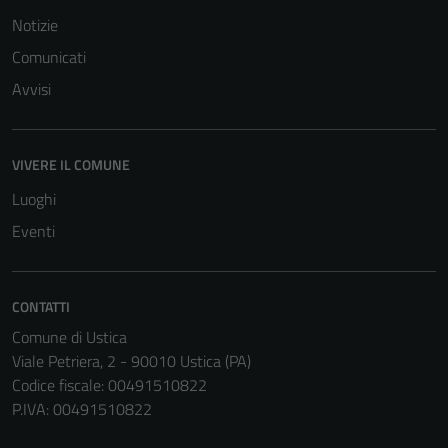
Notizie
Comunicati
Avvisi
VIVERE IL COMUNE
Luoghi
Eventi
CONTATTI
Comune di Ustica
Viale Petriera, 2 - 90010 Ustica (PA)
Codice fiscale: 00491510822
P.IVA: 00491510822