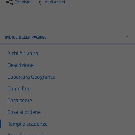
Condividi
Vedi azioni
INDICE DELLA PAGINA
A chi è rivolto
Descrizione
Copertura Geografica
Come fare
Cosa serve
Cosa si ottiene
Tempi e scadenze