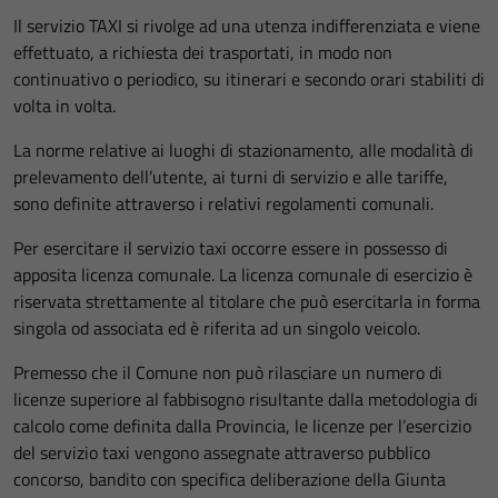
Il servizio TAXI si rivolge ad una utenza indifferenziata e viene
effettuato, a richiesta dei trasportati, in modo non
continuativo o periodico, su itinerari e secondo orari stabiliti di
volta in volta.
La norme relative ai luoghi di stazionamento, alle modalità di
prelevamento dell’utente, ai turni di servizio e alle tariffe,
sono definite attraverso i relativi regolamenti comunali.
Per esercitare il servizio taxi occorre essere in possesso di
apposita licenza comunale. La licenza comunale di esercizio è
riservata strettamente al titolare che può esercitarla in forma
singola od associata ed è riferita ad un singolo veicolo.
Premesso che il Comune non può rilasciare un numero di
licenze superiore al fabbisogno risultante dalla metodologia di
calcolo come definita dalla Provincia, le licenze per l’esercizio
del servizio taxi vengono assegnate attraverso pubblico
concorso, bandito con specifica deliberazione della Giunta