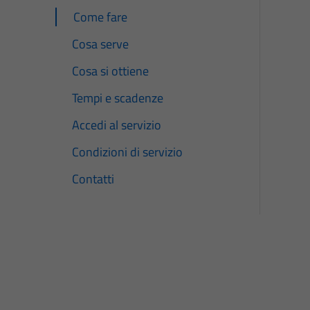
Come fare
Cosa serve
Cosa si ottiene
Tempi e scadenze
Accedi al servizio
Condizioni di servizio
Contatti