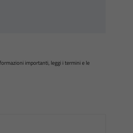
formazioni importanti, leggi i termini e le