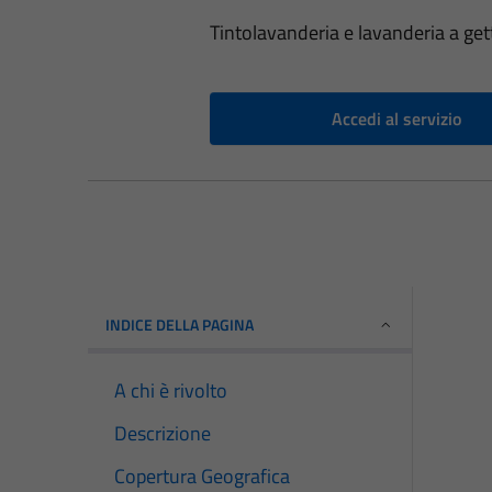
Tintolavanderia e lavanderia a get
Accedi al servizio
INDICE DELLA PAGINA
A chi è rivolto
Descrizione
Copertura Geografica