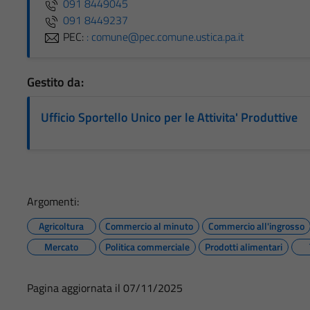
091 8449045
091 8449237
PEC:
: comune@pec.comune.ustica.pa.it
Gestito da:
Ufficio Sportello Unico per le Attivita' Produttive
Argomenti:
Agricoltura
Commercio al minuto
Commercio all'ingrosso
Mercato
Politica commerciale
Prodotti alimentari
Pagina aggiornata il 07/11/2025