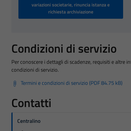
variazioni societarie, rinuncia istanza e
richiesta archiviazione
Condizioni di servizio
Per conoscere i dettagli di scadenze, requisiti e altre in
condizioni di servizio.
Termini e condizioni di servizio (PDF 84.75 kB)
Contatti
Centralino