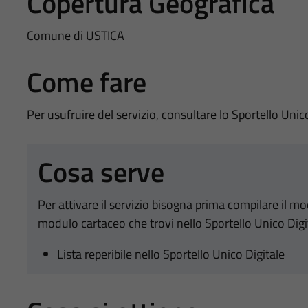
Copertura Geografica
Comune di USTICA
Come fare
Per usufruire del servizio, consultare lo Sportello Unic
Cosa serve
Per attivare il servizio bisogna prima compilare il m
modulo cartaceo che trovi nello Sportello Unico Digi
Lista reperibile nello Sportello Unico Digitale