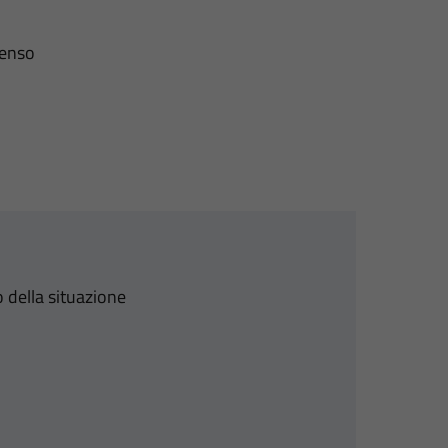
senso
 della situazione