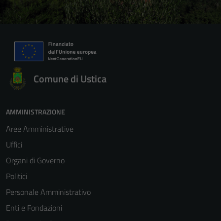
Comune di Ustica
AMMINISTRAZIONE
Aree Amministrative
Uffici
Organi di Governo
Politici
Personale Amministrativo
Enti e Fondazioni