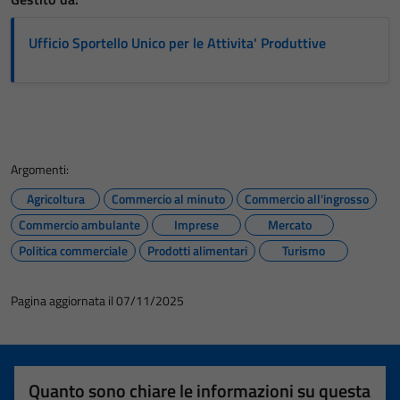
Ufficio Sportello Unico per le Attivita' Produttive
Argomenti:
Agricoltura
Commercio al minuto
Commercio all'ingrosso
Commercio ambulante
Imprese
Mercato
Politica commerciale
Prodotti alimentari
Turismo
Pagina aggiornata il 07/11/2025
Quanto sono chiare le informazioni su questa