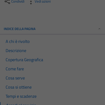
Condividi
Vedi azioni
INDICE DELLA PAGINA
A chi è rivolto
Descrizione
Copertura Geografica
Come fare
Cosa serve
Cosa si ottiene
Tempi e scadenze