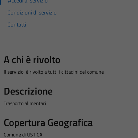
Accedi al servizio
Condizioni di servizio
Contatti
A chi è rivolto
Il servizio, è rivolto a tutti i cittadini del comune
Descrizione
Trasporto alimentari
Copertura Geografica
Comune di USTICA