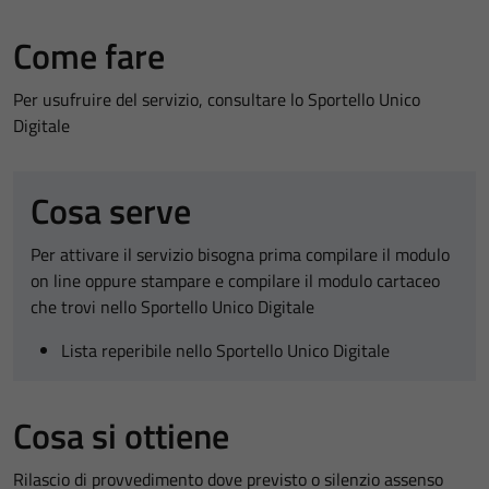
Come fare
Per usufruire del servizio, consultare lo Sportello Unico
Digitale
Cosa serve
Per attivare il servizio bisogna prima compilare il modulo
on line oppure stampare e compilare il modulo cartaceo
che trovi nello Sportello Unico Digitale
Lista reperibile nello Sportello Unico Digitale
Cosa si ottiene
Rilascio di provvedimento dove previsto o silenzio assenso