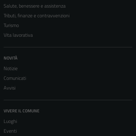
informazioni
Salute, benessere e assistenza
personali.
Tributi, finanze e contravvenzioni
Turismo
Vita lavorativa
NOVITÀ
Notizie
Comunicati
Avvisi
VIVERE IL COMUNE
Luoghi
Eventi