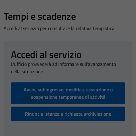
Tempi e scadenze
Accedi al servizio per consultare la relativa tempistica
Accedi al servizio
L'ufficio provvederà ad informare sull'avanzamento
della situazione
Avvio, subingresso, modifica, cessazione o
sospensione temporanea di attività
Rinuncia istanza e richiesta archiviazione