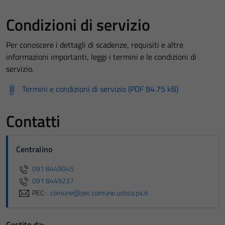
Condizioni di servizio
Per conoscere i dettagli di scadenze, requisiti e altre
informazioni importanti, leggi i termini e le condizioni di
servizio.
Termini e condizioni di servizio (PDF 84.75 kB)
Contatti
Centralino
091 8449045
091 8449237
PEC:
: comune@pec.comune.ustica.pa.it
Gestito da: