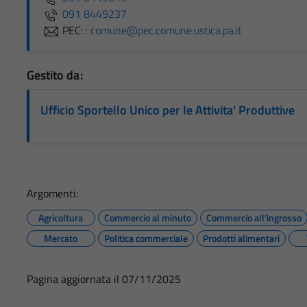
091 8449237
PEC:
: comune@pec.comune.ustica.pa.it
Gestito da:
Ufficio Sportello Unico per le Attivita' Produttive
Argomenti:
Agricoltura
Commercio al minuto
Commercio all'ingrosso
Mercato
Politica commerciale
Prodotti alimentari
Pagina aggiornata il 07/11/2025