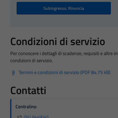
Subingresso, Rinuncia
Condizioni di servizio
Per conoscere i dettagli di scadenze, requisiti e altre in
condizioni di servizio.
Termini e condizioni di servizio (PDF 84.75 kB)
Contatti
Centralino
091 8449045