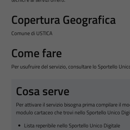
Copertura Geografica
Comune di USTICA
Come fare
Per usufruire del servizio, consultare lo Sportello Unic
Cosa serve
Per attivare il servizio bisogna prima compilare il m
modulo cartaceo che trovi nello Sportello Unico Digi
Lista reperibile nello Sportello Unico Digitale