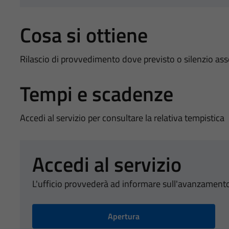
Cosa si ottiene
Rilascio di provvedimento dove previsto o silenzio as
Tempi e scadenze
Accedi al servizio per consultare la relativa tempistica
Accedi al servizio
L'ufficio provvederà ad informare sull'avanzamento
Apertura