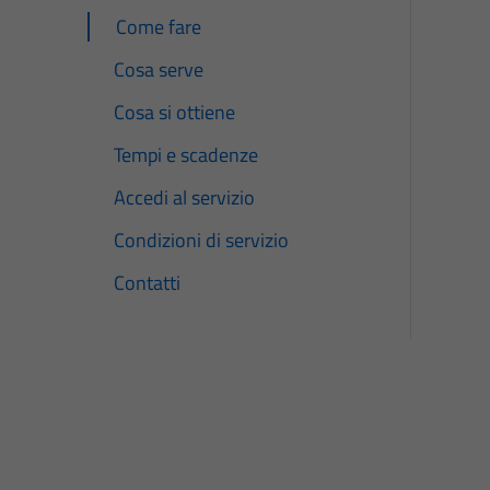
Come fare
Cosa serve
Cosa si ottiene
Tempi e scadenze
Accedi al servizio
Condizioni di servizio
Contatti