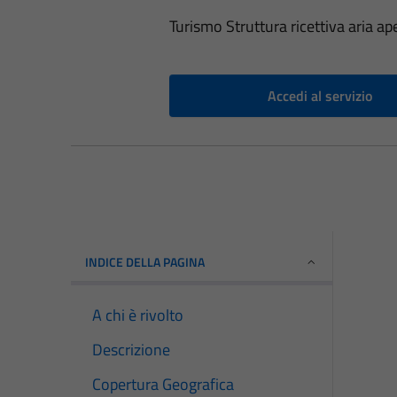
Turismo Struttura ricettiva aria ap
Accedi al servizio
INDICE DELLA PAGINA
A chi è rivolto
Descrizione
Copertura Geografica