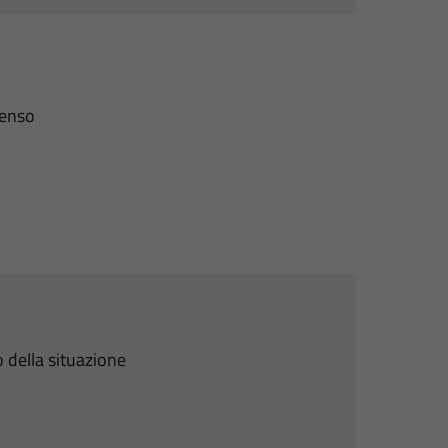
senso
 della situazione