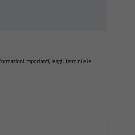
formazioni importanti, leggi i termini e le