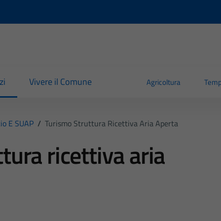
zi
Vivere il Comune
Agricoltura
Temp
io E SUAP
/
Turismo Struttura Ricettiva Aria Aperta
tura ricettiva aria