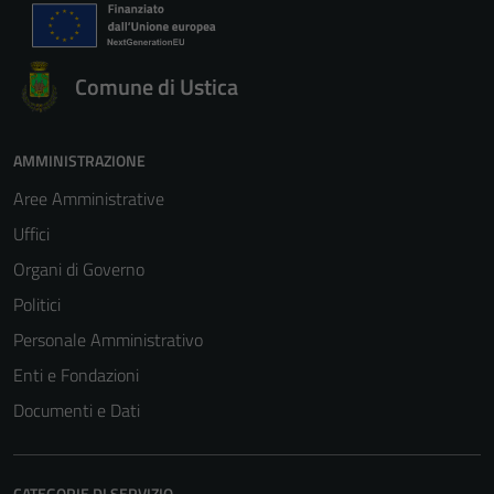
Comune di Ustica
AMMINISTRAZIONE
Aree Amministrative
Uffici
Organi di Governo
Politici
Personale Amministrativo
Enti e Fondazioni
Documenti e Dati
CATEGORIE DI SERVIZIO