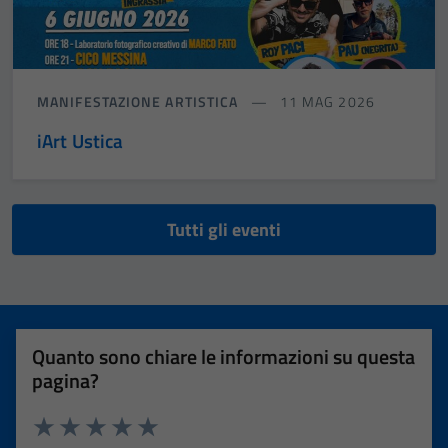
MANIFESTAZIONE ARTISTICA
11 MAG 2026
iArt Ustica
Tutti gli eventi
Quanto sono chiare le informazioni su questa
pagina?