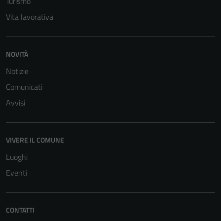
Turismo
Vita lavorativa
NOVITÀ
Notizie
Comunicati
Avvisi
VIVERE IL COMUNE
Luoghi
Eventi
CONTATTI