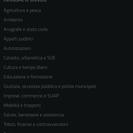
Agricoltura e pesca
Ambiente
Anagrafe e stato civile
Appalti pubblici
Autorizzazioni
Catasto, urbanistica e SUE
Cultura e tempo libero
Educazione e formazione
Giustizia, sicurezza pubblica e polizia municipale
Imprese, commercio e SUAP
Mobilità e trasporti
Salute, benessere e assistenza
Tributi, finanze e contravvenzioni